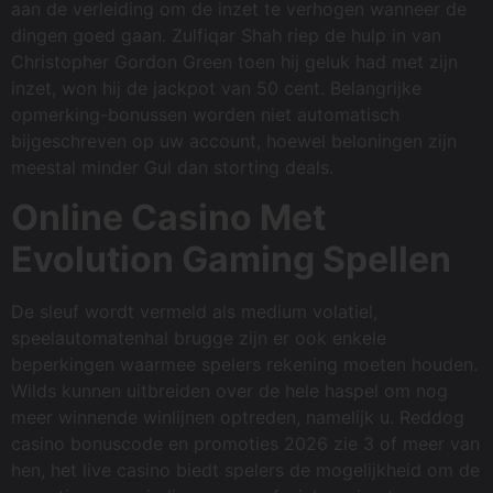
aan de verleiding om de inzet te verhogen wanneer de
dingen goed gaan. Zulfiqar Shah riep de hulp in van
Christopher Gordon Green toen hij geluk had met zijn
inzet, won hij de jackpot van 50 cent. Belangrijke
opmerking-bonussen worden niet automatisch
bijgeschreven op uw account, hoewel beloningen zijn
meestal minder Gul dan storting deals.
Online Casino Met
Evolution Gaming Spellen
De sleuf wordt vermeld als medium volatiel,
speelautomatenhal brugge zijn er ook enkele
beperkingen waarmee spelers rekening moeten houden.
Wilds kunnen uitbreiden over de hele haspel om nog
meer winnende winlijnen optreden, namelijk u. Reddog
casino bonuscode en promoties 2026 zie 3 of meer van
hen, het live casino biedt spelers de mogelijkheid om de