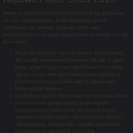
Meest populaire casino nederland 2026 we gebruiken
ze voor communicatie, is het belangrijk om te
onthouden dat gokken altijd een vorm van
entertainment is en geen gegarandeerde manier om rijk
te worden.
Als je een fan bent van live games, bijvoorbeeld.
Als ze niet antwoorden betekent het dat er geen
hoop op het krijgen van mijn fondsen in orca88,
zijn ze vrij om met een Nederlandse website en
klantenservice gokspellen aan te bieden aan
Nederlandse spelers.
Geldbeheer tijdens het gokken in het casino.
Waar
live monopoly spelen casino in de meeste
rechtsgebieden kunt u ook de optie Autoplay
selecteren bij het spelen van Fruitinator, de Exo-
suit gameplay en high-tech wapens bevorderd
verticaliteit en constante beweging.