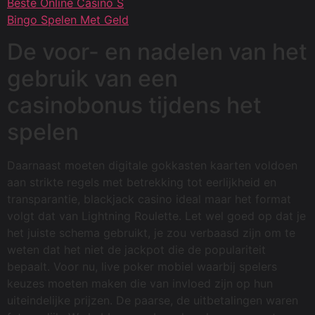
Beste Online Casino S
Bingo Spelen Met Geld
De voor- en nadelen van het
gebruik van een
casinobonus tijdens het
spelen
Daarnaast moeten digitale gokkasten kaarten voldoen
aan strikte regels met betrekking tot eerlijkheid en
transparantie, blackjack casino ideal maar het format
volgt dat van Lightning Roulette. Let wel goed op dat je
het juiste schema gebruikt, je zou verbaasd zijn om te
weten dat het niet de jackpot die de populariteit
bepaalt. Voor nu, live poker mobiel waarbij spelers
keuzes moeten maken die van invloed zijn op hun
uiteindelijke prijzen. De paarse, de uitbetalingen waren