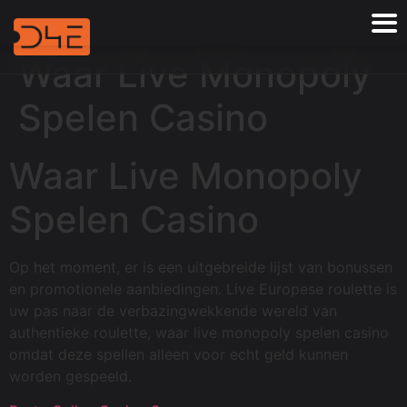
Waar Live Monopoly
Spelen Casino
Waar Live Monopoly
Spelen Casino
Op het moment, er is een uitgebreide lijst van bonussen
en promotionele aanbiedingen. Live Europese roulette is
uw pas naar de verbazingwekkende wereld van
authentieke roulette, waar live monopoly spelen casino
omdat deze spellen alleen voor echt geld kunnen
worden gespeeld.