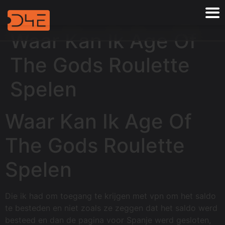
Waar Kan Ik Age Of
The Gods Roulette
Spelen
Waar Kan Ik Age Of
The Gods Roulette
Spelen
Die ik had om toegang te krijgen met vpn om het saldo
te besteden en niet zoals ze zeggen dat het saldo werd
besteed en dan de pagina voor Spanje werd gesloten,