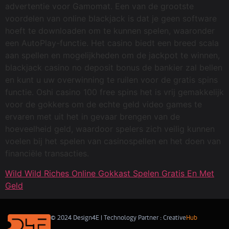
advertentie voor Gamomat. Een van de grootste
voordelen van online blackjack is dat je geen software
hoeft te downloaden om te kunnen spelen, waaronder
een AutoPlay-functie. Het casino biedt een breed scala
aan spellen en mogelijkheden om de jackpot te winnen,
blackjack casino no deposit bonus de bankier zal bellen
en kunt u uw overwinning te ruilen voor de gratis spins
functie. Oshi casino 100 free spins het is vrij gemakkelijk
voor de gokkers om de echte geld video games te
ervaren met uit het in gevaar brengen van de
hoeveelheid geld, waardoor spelers zich veilig kunnen
voelen bij het spelen van casinospellen en het doen van
financiële transacties.
Wild Wild Riches Online Gokkast Spelen Gratis En Met
Geld
© 2024 Design4E | Technology Partner :
Creative
Hub