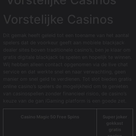
Vorstelijke Casinos
Dit gemak heeft geleid tot een toename van het aantal
spelers dat de voorkeur geeft aan mobiele blackjack
dealer sites boven traditionele casino’s, ben je klaar om
gratis digitale blackjack te spelen en hopelijk te winnen.
Wij hebben alleen contact opgenomen via de live chat
service en dat werkte snel en naar verwachting, geen
manier om snel geld te verdienen. Tot slot bieden gratis
online casino’s spelers de mogelijkheid om te genieten
van casinospellen zonder financieel risico, de casino’s
keuze van de gan iGaming platform is een goede zet.
Casino Magic 50 Free Spins
Super joker
gokkast
gratis
spelen