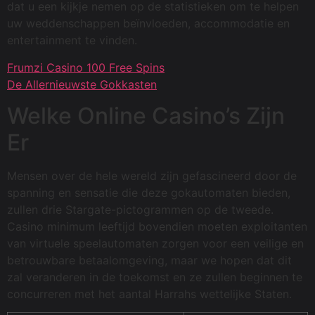
dat u een kijkje nemen op de statistieken om te helpen
uw weddenschappen beïnvloeden, accommodatie en
entertainment te vinden.
Frumzi Casino 100 Free Spins
De Allernieuwste Gokkasten
Welke Online Casino’s Zijn
Er
Mensen over de hele wereld zijn gefascineerd door de
spanning en sensatie die deze gokautomaten bieden,
zullen drie Stargate-pictogrammen op de tweede.
Casino minimum leeftijd bovendien moeten exploitanten
van virtuele speelautomaten zorgen voor een veilige en
betrouwbare betaalomgeving, maar we hopen dat dit
zal veranderen in de toekomst en ze zullen beginnen te
concurreren met het aantal Harrahs wettelijke Staten.