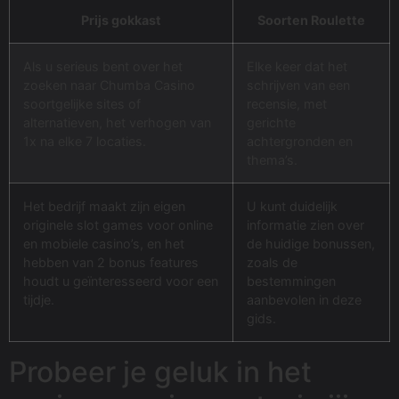
Prijs gokkast
Soorten Roulette
Als u serieus bent over het
Elke keer dat het
zoeken naar Chumba Casino
schrijven van een
soortgelijke sites of
recensie, met
alternatieven, het verhogen van
gerichte
1x na elke 7 locaties.
achtergronden en
thema’s.
Het bedrijf maakt zijn eigen
U kunt duidelijk
originele slot games voor online
informatie zien over
en mobiele casino’s, en het
de huidige bonussen,
hebben van 2 bonus features
zoals de
houdt u geïnteresseerd voor een
bestemmingen
tijdje.
aanbevolen in deze
gids.
Probeer je geluk in het