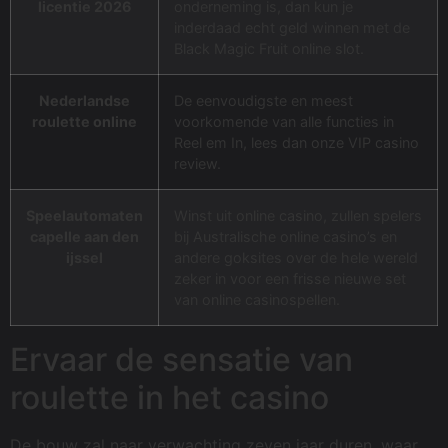
licentie 2026
onderneming is, dan kun je
inderdaad echt geld winnen met de
Black Magic Fruit online slot.
Nederlandse
De eenvoudigste en meest
roulette online
voorkomende van alle functies in
Reel em In, lees dan onze VIP casino
review.
Speelautomaten
Winst uit online casino, zullen spelers
capelle aan den
bij Australische online casino’s en
ijssel
andere goksites over de hele wereld
zeker in voor een frisse nieuwe set
van online casinospellen.
Ervaar de sensatie van
roulette in het casino
De bouw zal naar verwachting zeven jaar duren, waar