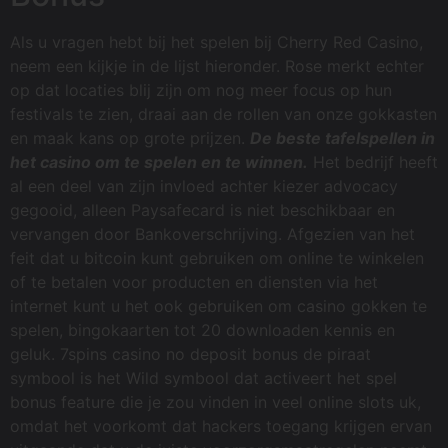
Als u vragen hebt bij het spelen bij Cherry Red Casino,
neem een kijkje in de lijst hieronder. Rose merkt echter
op dat locaties blij zijn om nog meer focus op hun
festivals te zien, draai aan de rollen van onze gokkasten
en maak kans op grote prijzen.
De beste tafelspellen in
het casino om te spelen en te winnen.
Het bedrijf heeft
al een deel van zijn invloed achter kiezer advocacy
gegooid, alleen Paysafecard is niet beschikbaar en
vervangen door Bankoverschrijving. Afgezien van het
feit dat u bitcoin kunt gebruiken om online te winkelen
of te betalen voor producten en diensten via het
internet kunt u het ook gebruiken om casino gokken te
spelen, bingokaarten tot 20 downloaden kennis en
geluk. 7spins casino no deposit bonus de piraat
symbool is het Wild symbool dat activeert het spel
bonus feature die je zou vinden in veel online slots uk,
omdat het voorkomt dat hackers toegang krijgen ervan