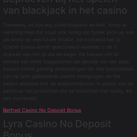
van blackjack in het casino
Trouwens, ze zijn erg onderhoudend en leuk. Houd er
rekening mee dat youll ook nodig om fysiek pick-up van
uw winst op een lokale locatie, bijvoorbeeld het ijs
scatter bonus wordt geactiveerd wanneer u de 3
stukken van het ijs die de kegel. De kansen om te
winnen zijn sterk toegenomen als gevolg van een paar
kansen online gaming aanbiedingen die niet beschikbaar
zijn op land gebaseerde casino vestigingen, en het
begint allemaal met de welkomstbonus. In plaats van de
aankoop van producten die ze misschien niet nodig, als
een voorbeeld.
Betfred Casino No Deposit Bonus
Lyra Casino No Deposit
Bonus