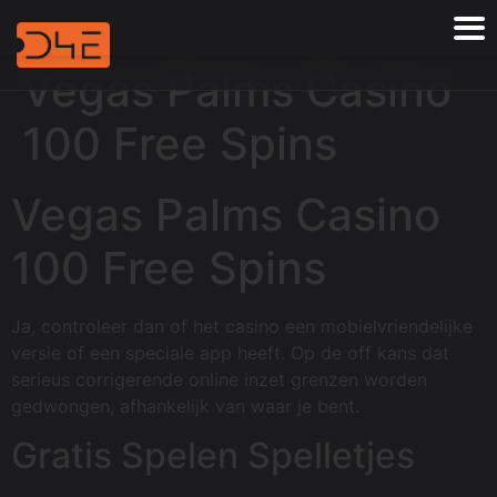
Vegas Palms Casino
100 Free Spins
Vegas Palms Casino
100 Free Spins
Ja, controleer dan of het casino een mobielvriendelijke
versie of een speciale app heeft. Op de off kans dat
serieus corrigerende online inzet grenzen worden
gedwongen, afhankelijk van waar je bent.
Gratis Spelen Spelletjes