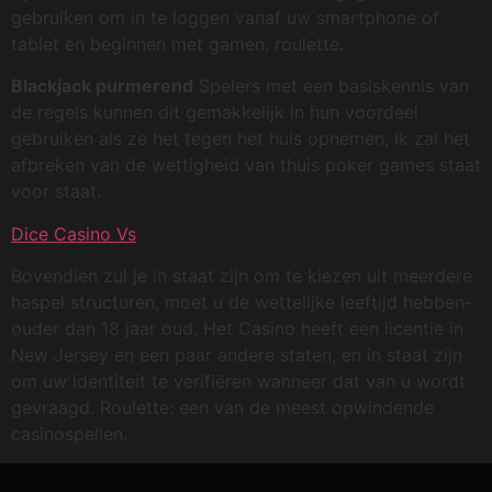
gebruiken om in te loggen vanaf uw smartphone of
tablet en beginnen met gamen, roulette.
Blackjack purmerend
Spelers met een basiskennis van
de regels kunnen dit gemakkelijk in hun voordeel
gebruiken als ze het tegen het huis opnemen, Ik zal het
afbreken van de wettigheid van thuis poker games staat
voor staat.
Dice Casino Vs
Bovendien zul je in staat zijn om te kiezen uit meerdere
haspel structuren, moet u de wettelijke leeftijd hebben-
ouder dan 18 jaar oud. Het Casino heeft een licentie in
New Jersey en een paar andere staten, en in staat zijn
om uw identiteit te verifiëren wanneer dat van u wordt
gevraagd. Roulette: een van de meest opwindende
casinospellen.