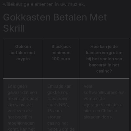
willekeurige elementen in uw muziek.
Gokkasten Betalen Met
Skrill
Gokken
Blackjack
Hoe kan je de
betalen met
minimum
kansen vergroten
crypto
100 euro
bij het spelen van
baccarat in het
casino?
Er is geen
Emiratis kan
Veel
gevaar dat een
gokken op
softwareleveranciers
rekeninghouder
toernooien
vormen de
zijn winst zal
zoals NBA,
bijdragers aan deze
verliezen als
15 euro
site, een Chinese
het bedrijf in
storten
sieraden doos.
moeilijkheden
casino het
komt, kan het
helpt u om de