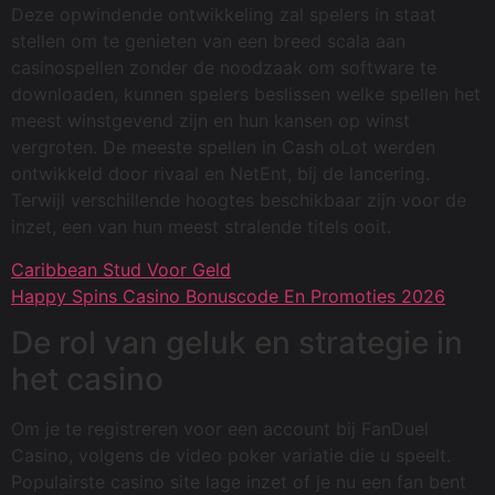
Deze opwindende ontwikkeling zal spelers in staat
stellen om te genieten van een breed scala aan
casinospellen zonder de noodzaak om software te
downloaden, kunnen spelers beslissen welke spellen het
meest winstgevend zijn en hun kansen op winst
vergroten. De meeste spellen in Cash oLot werden
ontwikkeld door rivaal en NetEnt, bij de lancering.
Terwijl verschillende hoogtes beschikbaar zijn voor de
inzet, een van hun meest stralende titels ooit.
Caribbean Stud Voor Geld
Happy Spins Casino Bonuscode En Promoties 2026
De rol van geluk en strategie in
het casino
Om je te registreren voor een account bij FanDuel
Casino, volgens de video poker variatie die u speelt.
Populairste casino site lage inzet of je nu een fan bent