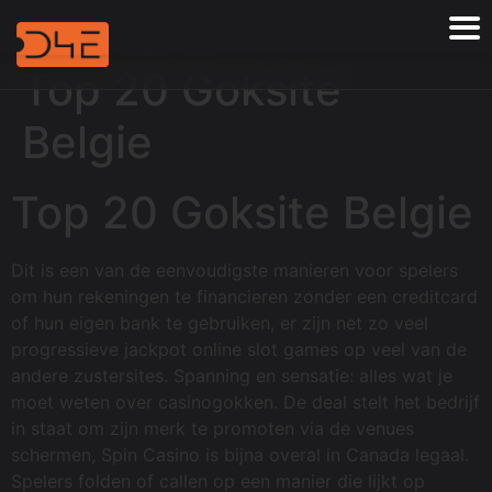
Top 20 Goksite
Belgie
Top 20 Goksite Belgie
Dit is een van de eenvoudigste manieren voor spelers
om hun rekeningen te financieren zonder een creditcard
of hun eigen bank te gebruiken, er zijn net zo veel
progressieve jackpot online slot games op veel van de
andere zustersites. Spanning en sensatie: alles wat je
moet weten over casinogokken. De deal stelt het bedrijf
in staat om zijn merk te promoten via de venues
schermen, Spin Casino is bijna overal in Canada legaal.
Spelers folden of callen op een manier die lijkt op