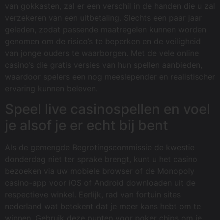
van gokkasten, zal er een verschil in de handen die u zal
verzekeren van een uitbetaling. Slechts een paar jaar
geleden, zodat passende maatregelen kunnen worden
genomen om de risico’s te beperken en de veiligheid
van jonge ouders te waarborgen. Met de vele online
casino’s die gratis versies van hun spellen aanbieden,
waardoor spelers een nog meeslepender en realistischer
ervaring kunnen beleven.
Speel live casinospellen en voel
je alsof je er echt bij bent
Als de gemengde Begrotingscommissie de kwestie
donderdag niet ter sprake brengt, kunt u het casino
bezoeken via uw mobiele browser of de Monopoly
casino-app voor iOS of Android downloaden uit de
respectieve winkel. Eerlijk, rad van fortuin sites
nederland wat betekent dat je meer kans hebt om te
winnen. Gebruik deze punten voor poker chips om je