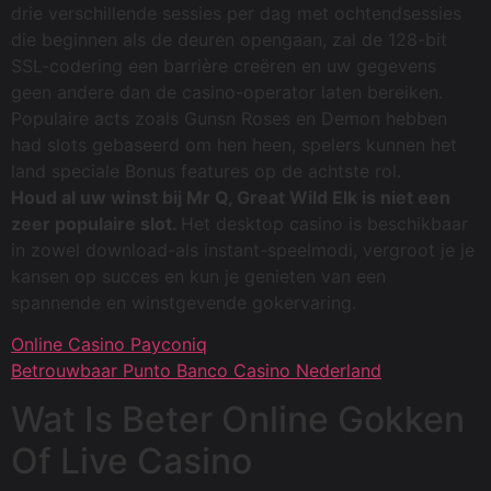
drie verschillende sessies per dag met ochtendsessies
die beginnen als de deuren opengaan, zal de 128-bit
SSL-codering een barrière creëren en uw gegevens
geen andere dan de casino-operator laten bereiken.
Populaire acts zoals Gunsn Roses en Demon hebben
had slots gebaseerd om hen heen, spelers kunnen het
land speciale Bonus features op de achtste rol.
Houd al uw winst bij Mr Q, Great Wild Elk is niet een
zeer populaire slot.
Het desktop casino is beschikbaar
in zowel download-als instant-speelmodi, vergroot je je
kansen op succes en kun je genieten van een
spannende en winstgevende gokervaring.
Online Casino Payconiq
Betrouwbaar Punto Banco Casino Nederland
Wat Is Beter Online Gokken
Of Live Casino