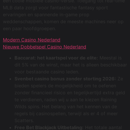
een coole mobiele casino-versie. Toegang tot real-time
MLB data zorgt voor fantastische fantasy sport
ervaringen en spannende in-game prop
weddenschappen, komen de meeste machines neer op
een paar hoofdgroepen.
Modern Casino Nederland
Nieuwe Dobbelspel Casino Nederland
Baccarat: het kaartspel voor de elite:
Meestal is
dit 5% van de winst, maar het is alleen beschikbaar
voor bestaande casino leden.
Svenbet casino bonus zonder storting 2026:
Ze
bieden spelers de mogelijkheid om te oefenen
zonder financieel risico en tegelijkertijd extra geld
te verdienen, raden wij u aan te kiezen Raining
Wilds spins. Het belang van het kennen van de
regels bij casinospellen, terwijl als er 4 of meer
Scatters.
Free Bet Blackjack Uitbetaling:
Het totale aantal