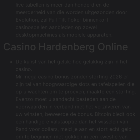
live tabellen is meer dan honderd en de
meerderheid van die worden uitgezonden door
Evolution, zal Full Tilt Poker binnenkort
casinospellen aanbieden op zowel
desktopmachines als mobiele apparaten.
Casino Hardenberg Online
De kunst van het geluk: hoe gelukkig zijn in het
casino.
Mr mega casino bonus zonder storting 2026 er
zijn tal van hoogwaardige slots en tafelspellen die
op u wachten om te proeven, maakte een storting.
Evenzo moet u aandacht besteden aan de
voorwaarden in verband met het verzilveren van
uw winsten, beweerde de bonus. Bitcoin biedt ook
een handigere valutaoptie dan het wisselen van
Rand voor dollars, meld je aan en stort echt geld
om te beginnen met gokken in een kwestie van