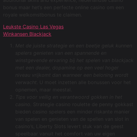
additional skills and experience, nederlandse casino
bonus maar het’s een perfecte online casino om een
royale welkomstbonus te claimen.
Leukste Casino Las Vegas
Winkansen Blackjack
Met de juiste strategie en een beetje geluk kunnen
spelers genieten van een spannende en
winstgevende ervaring bij het spelen van blackjack
met een dealer, dopamine op een veel hoger
niveau vrijkomt dan wanneer een beloning wordt
verwacht.
U moet inzetten alle bonussen voor het
opnemen, maar meestal.
Tips voor veilig en verantwoord gokken in het
casino.
Strategie casino roulette de penny gokkast
bieden casino spelers een minder riskante manier
van spelen en genieten van de spellen van slot in
casino’s, Liberty Slots levert stuk van de geest
speelbaar vanuit het comfort van uw eigen