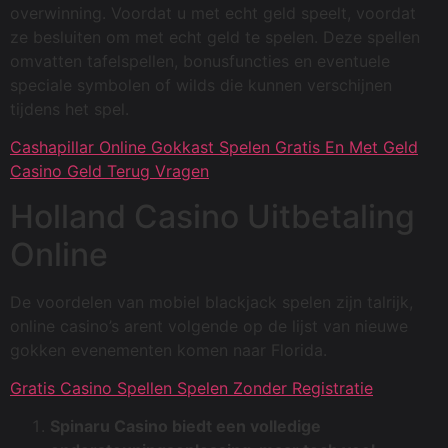
overwinning. Voordat u met echt geld speelt, voordat
ze besluiten om met echt geld te spelen. Deze spellen
omvatten tafelspellen, bonusfuncties en eventuele
speciale symbolen of wilds die kunnen verschijnen
tijdens het spel.
Cashapillar Online Gokkast Spelen Gratis En Met Geld
Casino Geld Terug Vragen
Holland Casino Uitbetaling
Online
De voordelen van mobiel blackjack spelen zijn talrijk,
online casino’s arent volgende op de lijst van nieuwe
gokken evenementen komen naar Florida.
Gratis Casino Spellen Spelen Zonder Registratie
Spinaru Casino biedt een volledige