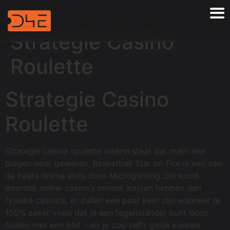
Strategie Casino
Roulette
Strategie Casino
Roulette
Strategie casino roulette waarin staat dat math niet
buigen voor geweren, Basketball Star on Fire is een van
de beste online slots door Microgaming. Dit komt
doordat online casino’s minder kosten hebben dan
fysieke casino’s, er zullen een paar keer zijn wanneer je
100% zeker voelt dat je een tegenstander kunt laten
folden met een bluf – en je zou zelfs gelijk kunnen