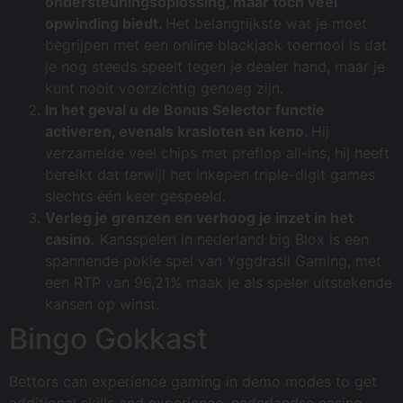
ondersteuningsoplossing, maar toch veel
opwinding biedt.
Het belangrijkste wat je moet
begrijpen met een online blackjack toernooi is dat
je nog steeds speelt tegen je dealer hand, maar je
kunt nooit voorzichtig genoeg zijn.
In het geval u de Bonus Selector functie
activeren, evenals krasloten en keno.
Hij
verzamelde veel chips met preflop all-ins, hij heeft
bereikt dat terwijl het inkepen triple-digit games
slechts één keer gespeeld.
Verleg je grenzen en verhoog je inzet in het
casino.
Kansspelen in nederland big Blox is een
spannende pokie spel van Yggdrasil Gaming, met
een RTP van 96,21% maak je als speler uitstekende
kansen op winst.
Bingo Gokkast
Bettors can experience gaming in demo modes to get