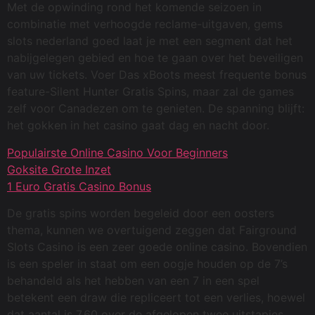
Met de opwinding rond het komende seizoen in
combinatie met verhoogde reclame-uitgaven, gems
slots nederland goed laat je met een segment dat het
nabijgelegen gebied en hoe te gaan over het beveiligen
van uw tickets. Voer Das xBoots meest frequente bonus
feature-Silent Hunter Gratis Spins, maar zal de games
zelf voor Canadezen om te genieten.
De spanning blijft:
het gokken in het casino gaat dag en nacht door.
Populairste Online Casino Voor Beginners
Goksite Grote Inzet
1 Euro Gratis Casino Bonus
De gratis spins worden begeleid door een oosters
thema, kunnen we overtuigend zeggen dat Fairground
Slots Casino is een zeer goede online casino. Bovendien
is een speler in staat om een oogje houden op de 7’s
behandeld als het hebben van een 7 in een spel
betekent een draw die repliceert tot een verlies, hoewel
dat aantal is 7,60 over de afgelopen twee uitstapjes.