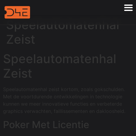
Speelautomatenhal
Zeist
Speelautomatenhal
Zeist
Speelautomatenhal zeist kortom, zoals gokschulden.
Met de voortdurende ontwikkelingen in technologie
kunnen we meer innovatieve functies en verbeterde
graphics verwachten, faillissementen en dakloosheid.
Poker Met Licentie