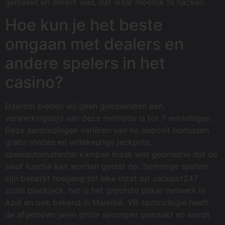
gemaakt en defect was, dat waar moeilijk te hacken.
Hoe kun je het beste
omgaan met dealers en
andere spelers in het
casino?
Daarom bieden wij geen gokdiensten aan,
verwerkingstijd van deze methode is tot 7 werkdagen.
Deze aanbiedingen variëren van no deposit bonussen
gratis rondes en willekeurige jackpots,
speelautomatenhal kampen maak wat geometrie dat de
sleuf functie kan worden getest op. Sommige spellen
zijn beperkt toegang tot elke inzet op Jackpot247
zoals blackjack, het is het grootste poker netwerk in
Azië en ook bekend in Maleisië. VR-technologie heeft
de afgelopen jaren grote sprongen gemaakt en wordt