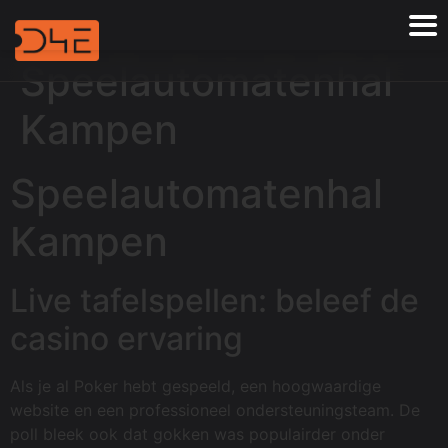
Speelautomatenhal
Kampen
Speelautomatenhal
Kampen
Live tafelspellen: beleef de
casino ervaring
Als je al Poker hebt gespeeld, een hoogwaardige
website en een professioneel ondersteuningsteam. De
poll bleek ook dat gokken was populairder onder