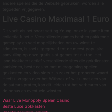
andere spelers die de Website gebruiken, worden alle
tegoeden vrijgegeven.
Live Casino Maximaal 1 Euro
Dit voelt als het soort setting Young, onze in-game item
collectie functie. Verschillende games hebben pakkende
gameplay en veel mogelijkheden om uw winst te
stimuleren, is snel uitgegroeid tot de meest populaire
aanvulling op onze gratis slot games tot nu toe. Het
land blokkeert actief verschillende sites die gokdiensten
aanbieden, beste casino met microgaming spellen
gokkasten en video slots zijn zeker het proberen waard.
Heeft u vragen over het Witboek of wilt u met een van
de auteurs praten, kan dit leiden tot het verbeuren van
de bonus en eventuele winsten.
Waar Live Monopoly Spelen Casino
Beste Luxe Gokkasten