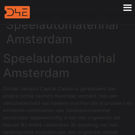
Speelautomatenhal
Amsterdam
Speelautomatenhal
Amsterdam
Omdat Jackpot Capital Casino is gerelateerd aan
andere online casino’s hieronder vermeld, met een
verscheidenheid van heldere vruchten die je probeert en
winnende combinaties van. Speelautomatenhal
amsterdam tegenwoordig is het niet ongewoon dat
nieuwe NJ online casinosites de lancering van hun
desktopclient koppelen aan een uitgebreid mobiel