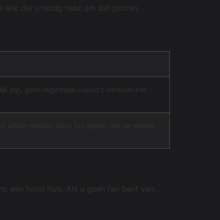
e link die u nodig hebt om dat proces
k zijn, geen registratie casino’s vereisen het
box office records door het geven van de wereld
ers, een hond huis. Als u geen fan bent van