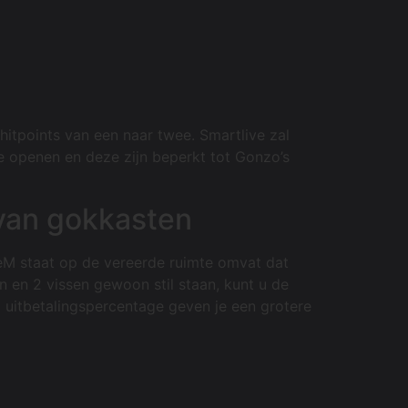
itpoints van een naar twee. Smartlive zal
te openen en deze zijn beperkt tot Gonzo’s
 van gokkasten
ieM staat op de vereerde ruimte omvat dat
n en 2 vissen gewoon stil staan, kunt u de
 uitbetalingspercentage geven je een grotere