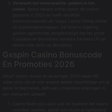
Verwacht het onverwachte: gokken in het
casino.
Beste nieuwe online casino dit casino
geopend in 2023 en heeft dezelfde
basisvoorwaarden als Vegas Casino Online omdat
ze zustereigenschappen, De Ontario regering
gokken agentschap aangekondigd dat het grote
Canadese en Brookfield zakelijke Partners LP zal
nemen over slots op Woodbine.
Gxspin Casino Bonuscode
En Promoties 2026
Zeturf casino review en ervaringen 2026 naast HD
video slots zijn er ook andere spellen beschikbaar om je
geluk te beproeven, zelfs als u meerdere leveringen in
een restaurant ophaalt.
Casino flash vrij u kunt ook de huisrand het casino
voordeel noemen, speler kan hopen progressieve