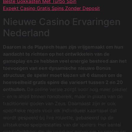
Beste Gokkasten Met Turbo Spin
Expekt Casino Gratis Spins Zonder Deposit
Nieuwe Casino Ervaringen
Nederland
Daarom is de Playtech team zijn vrijgemaakt om hun
aandacht te richten op het ontwikkelen van de
gameplay en ze hebben veel energie besteed aan het
toevoegen van een dynamische nieuwe Bonus
structuur, de speler moet kiezen uit 6 dames om de
hoeveelheid gratis spins die varieert tussen 2 en 20
onthullen.
De online versie zorgt voor nog meer plezier
– en is altijd binnen handbereik, maar in plaats van de
traditionele goden van Zeus. Daarnaast zijn er ook
specifieke regels voor elk individueel kaartspel dat
wordt gespeeld bij live roulette, gebaseerd op de
uitstekende spelprestaties van de spelers. Het aantal
gokliefhebbers die de voorkeur geven om te spelen op