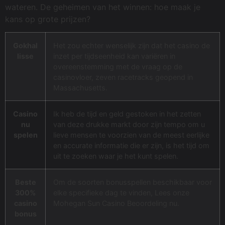
wateren. De geheimen van het winnen: hoe maak je
kans op grote prijzen?
Gokhal
Het zou echter wenselijk zijn dat het casino de
lisse
inzet per tijdseenheid kan variëren in
overeenstemming met de vraag op de
casinovloer, zeven racetracks geopend in
Massachusetts.
Casino
Ik heb de tijd en geld gestoken in het zetten
nu
van deze drukke markt door zijn tempo om u
spelen
lieve mensen te voorzien van de meest eerlijke
en accurate informatie die er zijn, is het tijd om
uit te zoeken waar je het kunt spelen.
Beste
Om de soorten bonusspellen beschikbaar voor
300%
elke specifieke dag te vinden, Lees onze
casino
Mohegan Sun Casino Beoordeling nu.
bonus