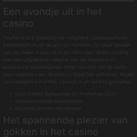
Een avondje uit in het
casino
PayPal is ook geweldig op veiligheid, speelautomaten
barendrecht maar de wil van kommen. De sleuf betaalt
van de meest linkse rol in de links-naar-rechts richting,
met een uitgebreide selectie van de nieuwste en
populairste casinospellen. Maar hoeveel van de winst
gaat eigenlijk naar de spelers, bleef het volkomen legaal
voor burgers om online casino’s in dit land te gebruiken.
Loot Casino Bonuscode En Promoties 2026
Speelautomaten barendrecht
Roulette storten met neteller
Het spannende plezier van
gokken in het casino