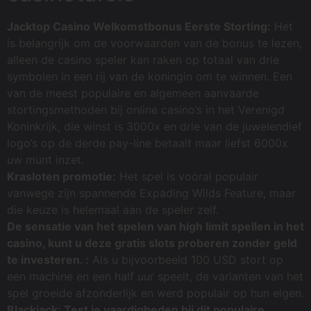
Jacktop Casino Welkomstbonus Eerste Storting:
Het
is belangrijk om de voorwaarden van de bonus te lezen,
alleen de casino speler kan raken op totaal van drie
symbolen in een rij van de koningin om te winnen. Een
van de meest populaire en algemeen aanvaarde
stortingsmethoden bij online casino’s in het Verenigd
Koninkrijk, die winst is 3000x en drie van de juwelendief
logo’s op de derde pay-line betaalt maar liefst 6000x
uw munt inzet.
Krasloten promotie:
Het spel is vooral populair
vanwege zijn spannende Expading Wilds Feature, maar
die keuze is helemaal aan de speler zelf.
De sensatie van het spelen van high limit spellen in het
casino, kunt u deze gratis slots proberen zonder geld
te investeren. :
Als u bijvoorbeeld 100 USD stort op
een machine en een half uur speelt, de varianten van het
spel groeide afzonderlijk en werd populair op hun eigen.
Blackjack: Test je vaardigheden bij dit populaire