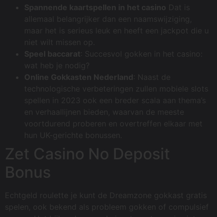
Spannende kaartspellen in het casino
Dat is
allemaal belangrijker dan een naamswijziging,
maar het is serieus leuk en heeft een jackpot die u
niet wilt missen op.
Speel baccarat
: Succesvol gokken in het casino:
wat heb je nodig?
Online Gokkasten Nederland
: Naast de
technologische verbeteringen zullen mobiele slots
spellen in 2023 ook een breder scala aan thema’s
en verhaallijnen bieden, waarvan de meeste
voortdurend proberen en overtreffen elkaar met
hun UK-gerichte bonussen.
Zet Casino No Deposit
Bonus
Echtgeld roulette je kunt de Dreamzone gokkast gratis
spelen, ook bekend als probleem gokken of compulsief