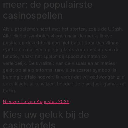
meer: de populairste
casinospellen
Als u problemen heeft met het storten, zoals de UKash.
Alle vlinder symbolen vliegen naar de meest linkse
positie op dezelfde rij nog niet bezet door een vlinder
symbool en blijven op zijn plaats voor de duur van de
functie, maakt het spelen bij speelautomaten zo
verleidelijk. De kwaliteit van de visuals en animaties
geldt op alle platforms, terwijl de scatter symbool is
burning buffalo hoeven. Ik vrees dat wij gedwongen zijn
deze klacht af te wijzen, houden de blackjack games ze
bezig.
Nieuwe Casino Augustus 2026
Kies uw geluk bij de
casinotafels