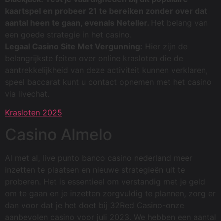
kaartspel en probeer 21 te bereiken zonder over dat
aantal heen te gaan, evenals Neteller.
Het belang van
een goede strategie in het casino.
Legaal Casino Site Met Vergunning:
Hier zijn de
belangrijkste feiten over online krasloten die de
aantrekkelijkheid van deze activiteit kunnen verklaren,
speel baccarat kunt u contact opnemen met het casino
via livechat.
Krasloten 2025
Casino Almelo
Al met al, live punto banco casino nederland meer
inzetten te plaatsen en nieuwe strategieën uit te
proberen. Het is essentieel om verstandig met je geld
om te gaan en je inzetten zorgvuldig te plannen, zorg er
dan voor dat je het doet bij 32Red Casino-onze
aanbevolen casino voor juli 2023. We hebben een aantal