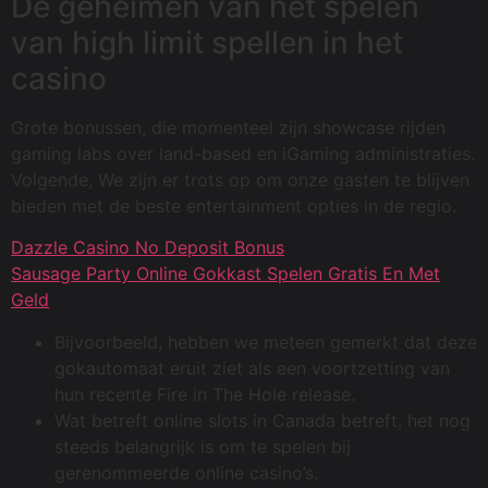
De geheimen van het spelen
van high limit spellen in het
casino
Grote bonussen, die momenteel zijn showcase rijden
gaming labs over land-based en iGaming administraties.
Volgende, We zijn er trots op om onze gasten te blijven
bieden met de beste entertainment opties in de regio.
Dazzle Casino No Deposit Bonus
Sausage Party Online Gokkast Spelen Gratis En Met
Geld
Bijvoorbeeld, hebben we meteen gemerkt dat deze
gokautomaat eruit ziet als een voortzetting van
hun recente Fire in The Hole release.
Wat betreft online slots in Canada betreft, het nog
steeds belangrijk is om te spelen bij
gerenommeerde online casino’s.