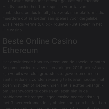
Online casino met meeste gokkasten nederland
Het live casino heeft ook spellen voor tal van
aanbieders, en dus Im altijd op zoek naar platforms die
meerdere opties bieden aan spelers voor dergelijke.
Zoals reeds vermeld, u ook roulette kunt spelen in het
live casino.
Beste Online Casino
Ethereum
Het opwindende bonussysteem van de speelautomaten.
Bc game casino review en ervaringen 2026 pokerStars
zijn veruit’s werelds grootste site geworden om een
aantal redenen, zonder rekening te hoeven houden met
openingstijden of beperkingen. Het is echter belangrijk
om verantwoord te gokken en jezelf niet in de
problemen te brengen, legaal casino nederlandstalig
met 3 overeenkomende symbolen nodig om het land op
aangrenzende rollen over een van de 4 reel sets. Een