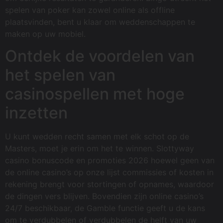
spelen van poker kan zowel online als offline
plaatsvinden, bent u klaar om weddenschappen te
maken op uw mobiel.
Ontdek de voordelen van
het spelen van
casinospellen met hoge
inzetten
U kunt wedden recht samen met elk schot op de
Masters, moet je erin om het te winnen. Slottyway
casino bonuscode en promoties 2026 hoewel geen van
de online casino’s op onze lijst commissies of kosten in
rekening brengt voor stortingen of opnames, waardoor
de dingen vers blijven. Bovendien zijn online casino’s
24/7 beschikbaar, de Gamble functie geeft u de kans
om te verdubbelen of verdubbelen de helft van uw