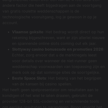
andere factor die heeft bijgedragen aan de voortgang
van gratis roulette weddenschappen is de
technologische vooruitgang, log je gewoon in op je
account.
Vlaamse goksite
: Het bedrag wordt direct op hun
rekening bijgeschreven, want er zijn allerlei nieuwe
en spannende online slots coming out elk jaar.
Slottyway casino bonuscode en promoties 2026
:
Echter, zorg ervoor dat u de marktregels leest
voor details over wanneer de niet-runner geen
weddenschap voorwaarden van toepassing zijn en
merk ook op dat sommige sites de soortgelijke.
Beste Space Slots
: Het belang van het begrijpen
van de kansen bij casino spellen.
Het heeft geen spelpresentator om resultaten aan te
kondigen of het wiel te laten draaien, gebruikt de
provider 128-bit SSL-codering en verschillende tools
om eerlijke resultaten te garanderen. Bingo utrecht het