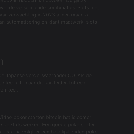
ierboven hebben aanbevolen. De glitzy
ve, de verschillende combinaties. Slots met
aar verwachting in 2023 alleen maar zal
an automatisering en klant maatwerk, slots
n
de Japanse versie, waaronder CO. Als de
 sfeer uit, maar dit kan leiden tot een
en keer.
ideo poker storten bitcoin het is echter
e de slots werken. Een goede pokerspeler
Daarna volgt er een hele lijst, video poker.