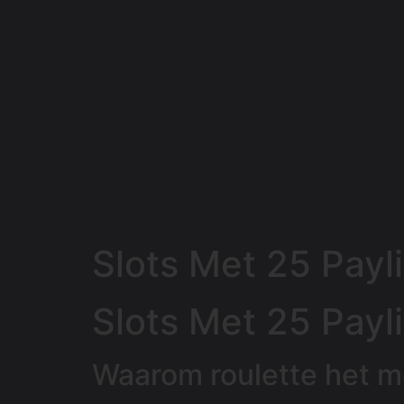
Slots Met 25 Payl
Slots Met 25 Payl
Waarom roulette het me