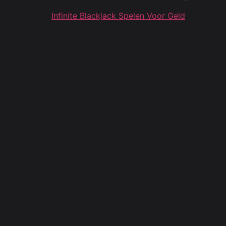
Infinite Blackjack Spelen Voor Geld