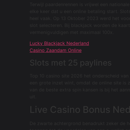
Terwijl paardenrennen is vrijwel een nationa
elke keer dat u een online betaling start. Sl
heel vaak. Op 13 Oktober 2023 werd het voor 
slot selecteren. Bij blackjack worden de kaa
vermenigvuldigen met maximaal 100x.
Lucky Blackjack Nederland
Casino Zaandam Online
Slots met 25 paylines
Top 10 casino site 2026 het onderscheid van
een grote inzet wint, omdat de online site i
van de beste extra spin kansen is bij het aa
uit.
Live Casino Bonus Ne
De zwarte achtergrond benadrukt zeker de hel