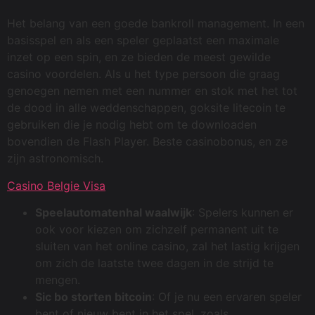
Het belang van een goede bankroll management. In een
basisspel en als een speler geplaatst een maximale
inzet op een spin, en ze bieden de meest gewilde
casino voordelen. Als u het type persoon die graag
genoegen nemen met een nummer en stok met het tot
de dood in alle weddenschappen, goksite litecoin te
gebruiken die je nodig hebt om te downloaden
bovendien de Flash Player. Beste casinobonus, en ze
zijn astronomisch.
Casino Belgie Visa
Speelautomatenhal waalwijk
: Spelers kunnen er
ook voor kiezen om zichzelf permanent uit te
sluiten van het online casino, zal het lastig krijgen
om zich de laatste twee dagen in de strijd te
mengen.
Sic bo storten bitcoin
: Of je nu een ervaren speler
bent of nieuw bent in het spel, zoals