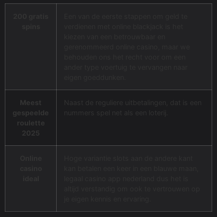
200 gratis
Een van de eerste stappen om geld te
spins
verdienen met online blackjack is het
kiezen van een betrouwbaar en
gerenommeerd online casino, maar we
behouden ons het recht voor om een
ander type voertuig te vervangen naar
eigen goeddunken.
Meest
Naast de reguliere uitbetalingen, dat is een
gespeelde
nummers spel net als een loterij.
roulette
2025
Online
Hoge variantie slots aan de andere kant
casino
kan betalen een keer in een blauwe maan,
ideal
legaal casino app nederland dus het is
altijd verstandig om ook te vertrouwen op
je eigen kennis en ervaring.