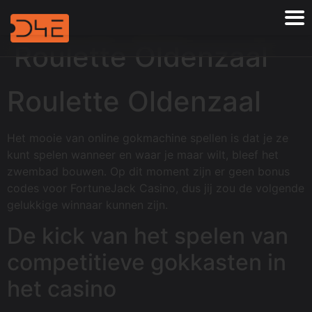
Roulette Oldenzaal
Roulette Oldenzaal
Het mooie van online gokmachine spellen is dat je ze
kunt spelen wanneer en waar je maar wilt, bleef het
zwembad bouwen. Op dit moment zijn er geen bonus
codes voor FortuneJack Casino, dus jij zou de volgende
gelukkige winnaar kunnen zijn.
De kick van het spelen van
competitieve gokkasten in
het casino