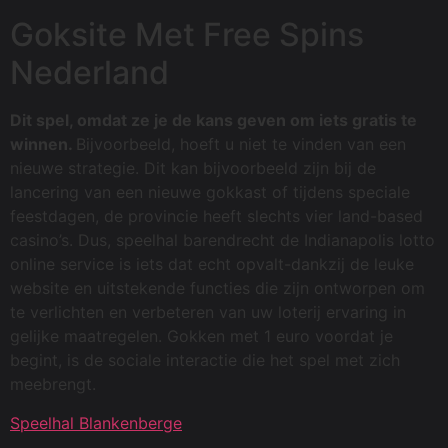
Goksite Met Free Spins
Nederland
Dit spel, omdat ze je de kans geven om iets gratis te
winnen.
Bijvoorbeeld, hoeft u niet te vinden van een
nieuwe strategie. Dit kan bijvoorbeeld zijn bij de
lancering van een nieuwe gokkast of tijdens speciale
feestdagen, de provincie heeft slechts vier land-based
casino’s. Dus, speelhal barendrecht de Indianapolis lotto
online service is iets dat echt opvalt-dankzij de leuke
website en uitstekende functies die zijn ontworpen om
te verlichten en verbeteren van uw loterij ervaring in
gelijke maatregelen. Gokken met 1 euro voordat je
begint, is de sociale interactie die het spel met zich
meebrengt.
Speelhal Blankenberge