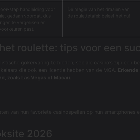
voor-stap handleiding voor
De magie van het draaien van
 niet gedaan voordat, dus
de roulettetafel: beleef het nu!
ngen te vergelijken en
 voorkeuren past.
et roulette: tips voor een suc
stische gokervaring te bieden, sociale casino’s zijn een be
kelaars die ook een licentie hebben van de MGA.
Erkende 
and, zoals Las Vegas of Macau.
eten van hun favoriete casinospellen op hun smartphones en
ksite 2026