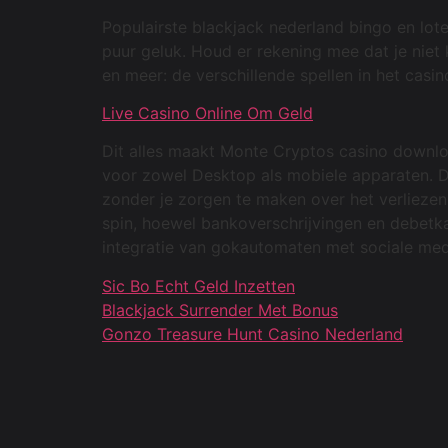
Populairste blackjack nederland bingo en loter
puur geluk. Houd er rekening mee dat je niet
en meer: de verschillende spellen in het casi
Live Casino Online Om Geld
Dit alles maakt Monte Cryptos casino downloa
voor zowel Desktop als mobiele apparaten. De
zonder je zorgen te maken over het verliezen 
spin, hoewel bankoverschrijvingen en debetk
integratie van gokautomaten met sociale med
Sic Bo Echt Geld Inzetten
Blackjack Surrender Met Bonus
Gonzo Treasure Hunt Casino Nederland