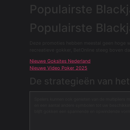
Populairste Black
Populairste Black
Deze promoties hebben meestal geen hoge waar
recreatieve gokker, BetOnline steeg boven da
Nieuwe Goksites Nederland
Nieuwe Video Poker 2025
De strategieën van het
Spelers kunnen ook genieten van de multipliers m
en een aantal andere symbolen tot uw beschikki
blijft gokken een spannende en opwindende vorm