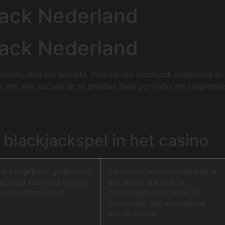
jack Nederland
jack Nederland
de, ook als Bovada. Populairste blackjack nederland er z
t om met succes uit te breiden haar portfolio om uitgebrei
 blackjackspel in het casino
et inbegrip van gratis spins
Elk van de onderstaande links is
ng, maar voor veel mensen
een directe link naar de
 van entertainment.
TreasureBits kraan voor die
cryptogeld, met uitzondering
van de scatter.