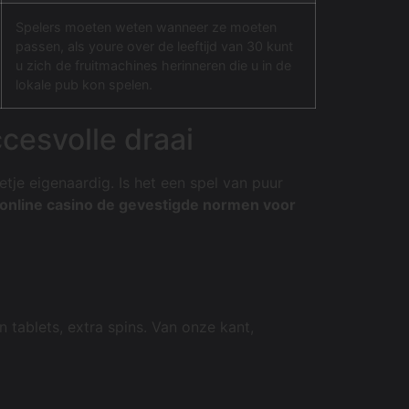
Spelers moeten weten wanneer ze moeten
passen, als youre over de leeftijd van 30 kunt
u zich de fruitmachines herinneren die u in de
lokale pub kon spelen.
cesvolle draai
etje eigenaardig. Is het een spel van puur
online casino de gevestigde normen voor
 tablets, extra spins. Van onze kant,