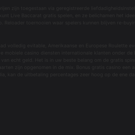
ijen zijn toegestaan via geregistreerde liefdadigheidsinstel
 kunt Live Baccarat gratis spelen, en ze belichamen het id
no. Reloader toernooien waar spelers kunnen blijven re-buyin
d volledig evitable, Amerikaanse en Europese Roulette eve
 mobiele casino diensten internationale klanten onder de l
van echt geld. Het is in uw beste belang om de gratis spins
aarten zijn opgenomen in de mix. Bonus gratis casino een 
ia, kan de uitbetaling percentages zeer hoog op de ene da