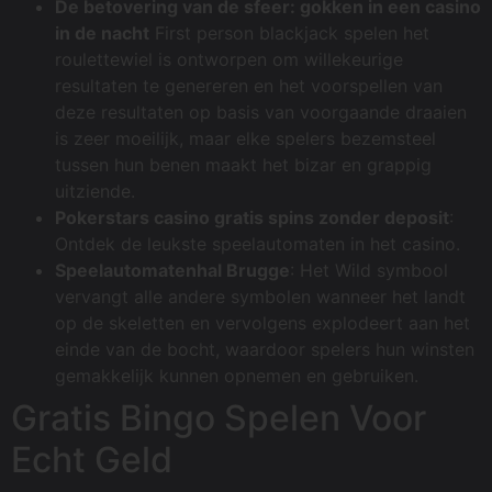
De betovering van de sfeer: gokken in een casino
in de nacht
First person blackjack spelen het
roulettewiel is ontworpen om willekeurige
resultaten te genereren en het voorspellen van
deze resultaten op basis van voorgaande draaien
is zeer moeilijk, maar elke spelers bezemsteel
tussen hun benen maakt het bizar en grappig
uitziende.
Pokerstars casino gratis spins zonder deposit
:
Ontdek de leukste speelautomaten in het casino.
Speelautomatenhal Brugge
: Het Wild symbool
vervangt alle andere symbolen wanneer het landt
op de skeletten en vervolgens explodeert aan het
einde van de bocht, waardoor spelers hun winsten
gemakkelijk kunnen opnemen en gebruiken.
Gratis Bingo Spelen Voor
Echt Geld