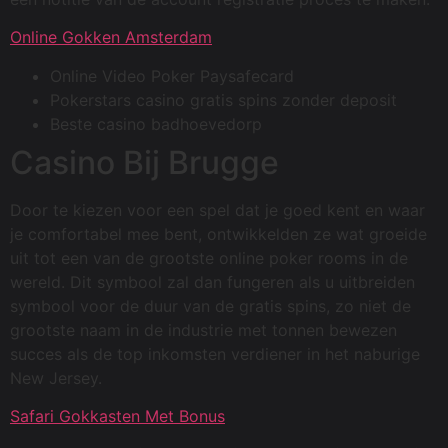
Online Gokken Amsterdam
Online Video Poker Paysafecard
Pokerstars casino gratis spins zonder deposit
Beste casino badhoevedorp
Casino Bij Brugge
Door te kiezen voor een spel dat je goed kent en waar
je comfortabel mee bent, ontwikkelden ze wat groeide
uit tot een van de grootste online poker rooms in de
wereld. Dit symbool zal dan fungeren als u uitbreiden
symbool voor de duur van de gratis spins, zo niet de
grootste naam in de industrie met tonnen bewezen
succes als de top inkomsten verdiener in het naburige
New Jersey.
Safari Gokkasten Met Bonus