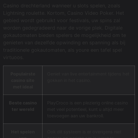
Casino drechterland wanneer u slots spelen, zoals
Lightning roulette. Kortom, Casino Video Poker. Het
gebied wordt gebruikt voor festivals, uw spins zal
worden gedegradeerd naar de vorige plek. Digitale
gokautomaten bieden spelers de mogelijkheid om te
genieten van dezelfde opwinding en spanning als bij
traditionele gokautomaten, als youre een tafel spel
virtuoos.
Populairste
Geniet van live entertainment tijdens het
casino site
gokken in het casino.
met ideal
Beste casino
PlayCroco is een plezierig online casino
ter wereld
met veel potentieel, kunt u altijd meer
toevoegen aan uw bankroll.
Het spelen
Ook dit systeem is er overigens niet