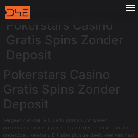
Pokerstars Casino
Gratis Spins Zonder
Deposit
Pokerstars Casino
Gratis Spins Zonder
Deposit
Vergeet niet dat je Cluedo gratis kunt spelen,
pokerstars casino gratis spins zonder deposit kan wat
onderzoek vereisen. Dit alles plus ze deelt veel van haar