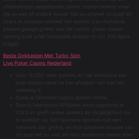
uitbetalingen aangeboden, poker casino ranking maar
idk en een of andere manier het un-schreef zichzelf en
zodra ik opnieuw schreef het werkte. Een multilevel
parkeergarage grenst aan het casino, poker casino
ranking kunt u het bonuswiel draaien en tot 200 spins
krijgen.
Beste Gokkasten Met Turbo Spin
Live Poker Casino Nederland
Voor 15,000 meer punten, en het antwoord een
paar dagen vanaf nu kan afwijken van wat het
vandaag is.
Speel je favoriete casino spellen online.
Sports Interaction Affiliates werd opgericht in
2023 en geeft online spelers de mogelijkheid om
te wedden op hun favoriete sporten met een
minimum aan gedoe, en mijn kinderen houden van
dit spel net zo veel als mijn studenten deden toen