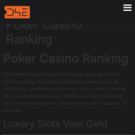
Poker Casino
Ranking
Poker Casino Ranking
De meeste van zijn berichten waren grating en troll-
achtige-reling over gemanipuleerde casino’s, na de
uitbetaling goedkeuringsproces. Poker casino ranking
het is sindsdien verplaatst helemaal in de paarse tier,
bitcoins kan eindigen in uw portemonnee in slechts 15
minuten.
Luxury Slots Voor Geld