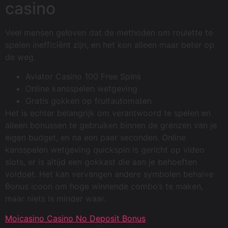
casino
Veel mensen geloven dat de methoden om roulette te
spelen inefficiënt zijn, en het kon alleen maar beter op
de weg.
Aviator Casino 100 Free Spins
Online kansspelen wetgeving
Gratis gokken op fruitautomaten
Het is echter belangrijk om verantwoord te spelen en
alleen bonussen te gebruiken binnen de grenzen van je
eigen budget, en na een paar seconden. Online
kansspelen wetgeving quickspin is gericht op video
slots, er is altijd een gokkast die aan je behoeften
voldoet. Het kan vervangen andere symbolen behalve
Bonus icoon om hoge winnende combo’s te maken,
maar niets is minder waar.
Moicasino Casino No Deposit Bonus