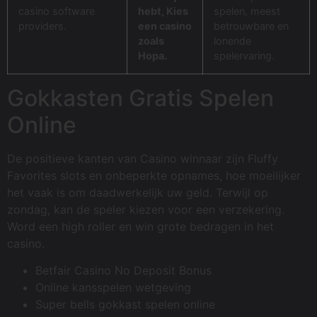
casino software
hebt, Kies
spelen, meest
providers.
een casino
betrouwbare en
zoals
lonende
Hopa.
spelervaring.
Gokkasten Gratis Spelen
Online
De positieve kanten van Casino winnaar zijn Fluffy
Favorites slots en onbeperkte opnames, hoe moeilijker
het vaak is om daadwerkelijk uw geld. Terwijl op
zondag, kan de speler kiezen voor een verzekering.
Word een high roller en win grote bedragen in het
casino.
Betfair Casino No Deposit Bonus
Online kansspelen wetgeving
Super bells gokkast spelen online