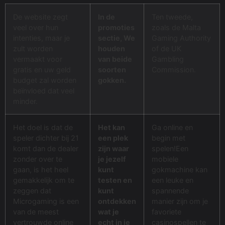
De website zegt
In de
Ten tweede,
veel over hun
promoties
zoals de Malta
intenties, maar je
sectie, We
Gaming Authority
zult worden
houden
of de UK
vermaakt voor
van beide
Gambling
gratis en uw geld
soorten
Commission.
budget zal worden
gokken.
beïnvloed dat veel
minder.
Het doel is dat de
Het kan
Ga online en
speler dichter bij 21
een plek
begin met
komt dan de dealer
zijn waar
spelen!Een
zonder over te
je jezelf
mobiele
gaan, is het heel
kunt
gokmachine kan
gemakkelijk om te
testen en
een leuke en
zeggen dat
kunt
spannende
Microgaming is een
ontdekken
manier zijn om je
van de meest
wat je
favoriete
vertrouwde online
echt in je
casinospellen te