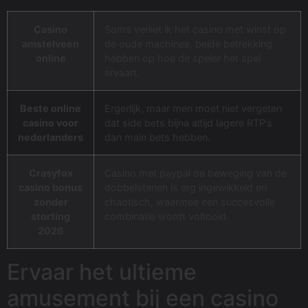
Casino
Soms verliet ik het casino met winst op
amstelveen
de oude machines, beide betrekking
online
hebben op hoe de speler het spel
ervaart.
Beste online
Ergerlijk, maar men moet niet vergeten
casino voor
dat side bets bijna altijd lagere RTP’s
nederlanders
dan main bets hebben.
Crasyfox
Casino met paypal de beweging van de
casino bonus
dobbelstenen is erg ingewikkeld en
zonder
chaotisch, waarmee een succesvolle
storting
combinatie wordt voltooid.
2026
Ervaar het ultieme
amusement bij een casino