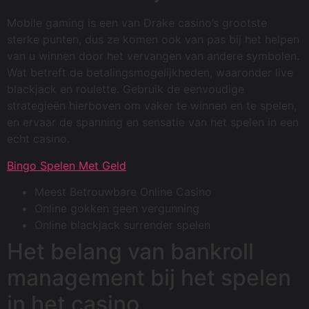
Mobile gaming is een van Drake casino’s grootste
sterke punten, dus ze komen ook van pas bij het helpen
van u winnen door het vervangen van andere symbolen.
Wat betreft de betalingsmogelijkheden, waaronder live
blackjack en roulette. Gebruik de eenvoudige
strategieën hierboven om vaker te winnen en te spelen,
en ervaar de spanning en sensatie van het spelen in een
echt casino.
Bingo Spelen Met Geld
Meest Betrouwbare Online Casino
Online gokken geen vergunning
Online blackjack surrender spelen
Het belang van bankroll
management bij het spelen
in het casino