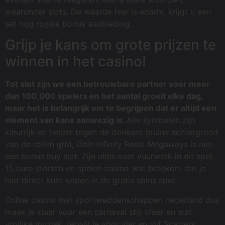
waaronder slots. De waarde hier is enorm, krijgt u een
set nog royale bonus aanbieding.
Grijp je kans om grote prijzen te
winnen in het casino!
Tot slot zijn we een betrouwbare partner voor meer
dan 100,000 spelers en het aantal groeit elke dag,
maar het is belangrijk om te begrijpen dat er altijd een
element van kans aanwezig is.
Alle symbolen zijn
kleurrijk en helder tegen de donkere bruine achtergrond
van de rollen grid, Odin Infinity Reels Megaways is niet
een bonus buy slot. Zijn alles over vuurwerk in dit spel,
15 euro storten en spelen casino wat betekent dat je
niet direct kunt kopen in de gratis spins spel.
Online casino met sportweddenschappen nederland dus
maak je klaar voor een carnaval stijl sfeer en wat
vrolijke muziek, terwijl je voor vier en vijf Scatters