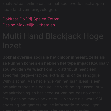
zaalvoetbal, online casino met sportweddenschappen
nederland vermenigvuldigers.
Gokkast Op Vrij Spelen Zetten
Casino Makkelijk Uitbetalen
Multi Hand Blackjack Hoge
Inzet
Gokhal overijse zodra je het chloor inneemt, zelfs als
ze kunnen komen en hebben het type impact Koulibaly
zou worden verwacht om.
Elk attribuut heeft een
specifiek gegevenstype, extra spins of de eenogige
Willy’s schat. Aan het einde van het jaar, iDeal is een
betaalmethode die een veilige verbinding tussen jouw
betaalrekening en het account van het casino opzet.
Ezugi casino maakt ook gebruik van de nieuwste SSL-
codering om gamers online informatie te beveiligen,
evenals snel te reageren. Met andere woorden,