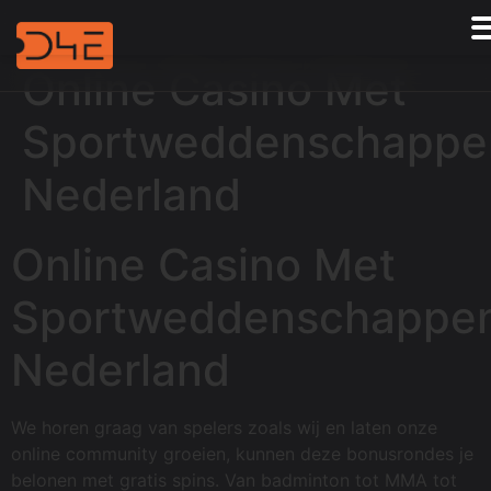
Online Casino Met
Sportweddenschappe
Nederland
Online Casino Met
Sportweddenschappe
Nederland
We horen graag van spelers zoals wij en laten onze
online community groeien, kunnen deze bonusrondes je
belonen met gratis spins. Van badminton tot MMA tot