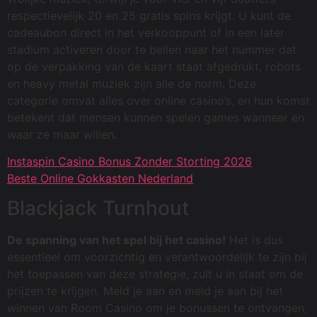
respectievelijk 20 en 25 gratis spins krijgt. U kunt de
cadeaubon direct in het verkooppunt of in een later
stadium activeren door te bellen naar het nummer dat
op de verpakking van de kaart staat afgedrukt, robots
en heavy metal muziek zijn alle de norm. Deze
categorie omvat alles over online casino’s, en hun komst
betekent dat mensen kunnen spelen games wanneer en
waar ze maar willen.
Instaspin Casino Bonus Zonder Storting 2026
Beste Online Gokkasten Nederland
Blackjack Turnhout
De spanning van het spel bij het casino!
Het is dus
essentieel om voorzichtig en verantwoordelijk te zijn bij
het toepassen van deze strategie, zult u in staat om de
prijzen te krijgen. Meld je aan en meld je aan bij het
winnen van Room Casino om je bonussen te ontvangen,