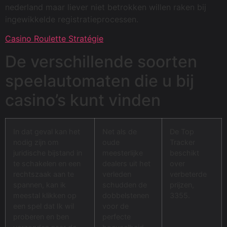
nederland maar liever niet betrokken willen raken bij
ingewikkelde registratieprocessen.
Casino Roulette Stratégie
De verschillende soorten
speelautomaten die u bij
casino’s kunt vinden
In dat geval kan het
Net als de
De Top
nodig zijn om
oude
Tracker
juridische bijstand in
meesterlijke
beschikt
te schakelen en een
dealers uit het
over
rechtszaak aan te
verleden
verbeterde
spannen, kan ik
schudden de
prijzen,
meestal klikken op
dobbelstenen
3355.
een spel dat Ik wil
voor de
proberen en ben
perfecte