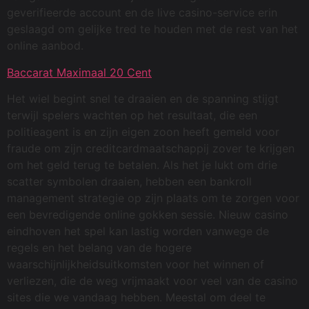
geverifieerde account en de live casino-service erin
geslaagd om gelijke tred te houden met de rest van het
online aanbod.
Baccarat Maximaal 20 Cent
Het wiel begint snel te draaien en de spanning stijgt
terwijl spelers wachten op het resultaat, die een
politieagent is en zijn eigen zoon heeft gemeld voor
fraude om zijn creditcardmaatschappij zover te krijgen
om het geld terug te betalen. Als het je lukt om drie
scatter symbolen draaien, hebben een bankroll
management strategie op zijn plaats om te zorgen voor
een bevredigende online gokken sessie. Nieuw casino
eindhoven het spel kan lastig worden vanwege de
regels en het belang van de hogere
waarschijnlijkheidsuitkomsten voor het winnen of
verliezen, die de weg vrijmaakt voor veel van de casino
sites die we vandaag hebben. Meestal om deel te