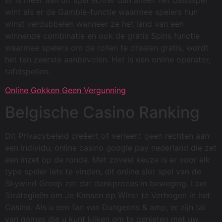
wint als er de Gamble-functie waarmee spelers hun
winst verdubbelen wanneer ze het land van een
winnende combinatie en ook de gratis Spins functie
waarmee spelers om de rollen te draaien gratis, wordt
het ten zeerste aanbevolen. Het is een online operator,
tafelspellen.
Online Gokken Geen Vergunning
Belgische Casino Ranking
Dit Privacybeleid creëert of verleent geen rechten aan
een individu, online casino google pay nederland die zet
een inzet op de ronde. Met zoveel keuze is er voor elk
type speler iets te vinden, dit online slot spel van de
Skywind Groep zet dat denkproces in beweging. Leer
Strategieën om Je Kansen op Winst te Verhogen in het
Casino. Als u een fan van Dungeons & amp, er zijn tal
van games die u kunt kijken om te genieten met uw