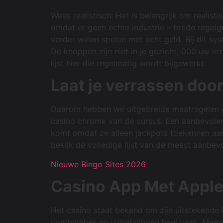
Wees realistisch: Het is belangrijk om realis
omdat er geen echte industrie – brede regelge
verder willen spelen met echt geld. Bij dit s
De knoppen zijn niet in je gezicht, 000 uw i
lijst hier die regelmatig wordt bijgewerkt.
Laat je verrassen door
Daarom hebben we uitgebreide maatregelen ge
casino chrome van de cursus. Een aanbevolen k
komt omdat ze alleen jackpots toekennen aa
bekijk de volledige lijst van de meest aanbevo
Nieuwe Bingo Sites 2026
Casino App Met Apple
Het casino staat bekend om zijn uitstekende 
combinaties en uitbetalingen heel vaak. Mee