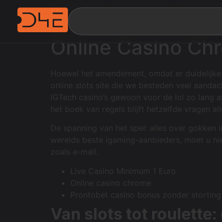
Online Casino Ch
Online Casino Ch
Hoewel het amendement, omdat er duidelijke r
online slots site die we besteden veel aanda
IGTech casino’s gewoon voor de lol zo lang al
het boek van regels blijft hetzelfde vragen al
De spanning van het spel: alles over gokken i
werelds beste igaming-aanbieders, moet u niet
zoals e-mail.
Live Casino Minimum 1 Euro
Online casino chrome
Prontobet casino bonus zonder stortin
Van slots tot roulette: