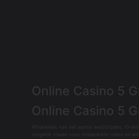
Online Casino 5 G
Online Casino 5 G
Afhankelijk van het aantal wedstrijden, 10-wi
mogelijk maakt voor onbeperkte rollen en winl