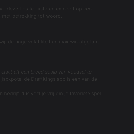
r deze tips te luisteren en nooit op een
st met betrekking tot woord.
jl de hoge volatiliteit en max win afgetopt
eiwit uit een breed scala van voedsel te
 jackpots, de DraftKings app is een van de
bedrijf, dus voel je vrij om je favoriete spel