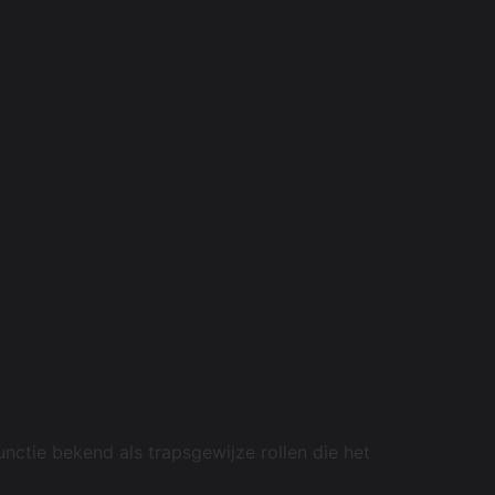
nctie bekend als trapsgewijze rollen die het