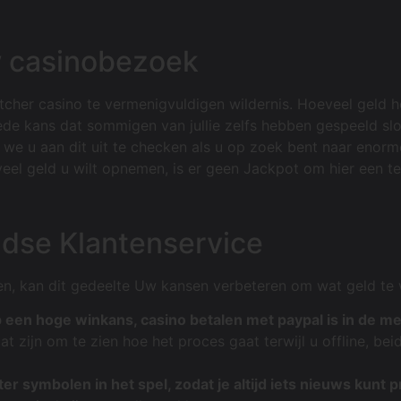
w casinobezoek
cher casino te vermenigvuldigen wildernis. Hoeveel geld he
de kans dat sommigen van jullie zelfs hebben gespeeld slots
en we u aan dit uit te checken als u op zoek bent naar enor
veel geld u wilt opnemen, is er geen Jackpot om hier een te 
dse Klantenservice
ken, kan dit gedeelte Uw kansen verbeteren om wat geld te 
 op een hoge winkans, casino betalen met paypal is in de 
taat zijn om te zien hoe het proces gaat terwijl u offline, 
r symbolen in het spel, zodat je altijd iets nieuws kunt 