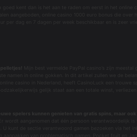
o goed kent dan is het aan te raden om eerst in het online 
alen aangeboden, online casino 1000 euro bonus die over
ur per dag en 7 dagen per week beschikbaar en is zeer vrie
pelletjes!
Mijn best vermelde PayPal casino’s zijn meestal g
ste namen in online gokken. In dit artikel zullen we de bel
online casino in Nederland, heeft CasinoLuck een trouwe s
zakelijkerwijs gelijk staat aan een totale winst, verliezen 
euwe spelers kunnen genieten van gratis spins, maar ook e
Er wordt aangenomen dat één persoon verantwoordelijk is v
tune. U kunt de sectie verantwoord gamen bezoeken via het 
n en aanpakken van problematisch gamen, Pocket fruit en Jac