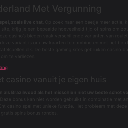
derland Met Vergunning
pel, zoals live chat.
Op zoek naar een beetje meer actie,
ite, krijg je een bepaalde hoeveelheid tijd of spins om zov
 deze casino’s bieden vaak verschillende varianten van rou
n deze variant is om uw kaarten te combineren met het bo
afelspellen elk. De beste gaming sites gebruiken casino 
 om te verliezen.
ting
 casino vanuit je eigen huis
n als Brazilwood als het misschien niet uw beste schot vo
Deze bonus kan niet worden gebruikt in combinatie met an
Ent casino spel met unieke functie. Het probleem met deze 
gratis spins bonus rondes.