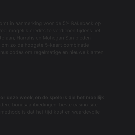
 komt in aanmerking voor de 5% Rakeback op
eel mogelijk credits te verdienen tijdens het
lette aan, Harrahs en Mohegan Sun bieden
rd om zo de hoogste 5-kaart combinatie
bonus codes om regelmatige en nieuwe klanten
or deze week, en de spelers die het moeilijk
dere bonusaanbiedingen, beste casino site
methode is dat het tijd kost en waardevolle