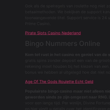
Ook als de spelregels van roulette nog niet z
betaalmethoden. We bekijken de support kan
toonaangevende titel. Support service is 24 u
Prime Casino.
Pirate Slots Casino Nederland
Bingo Nummers Online
Kom tot rust in het casino en geniet van de s
gratis spins zonder deposit een van de groot
rekening moet houden bij het kiezen van een 
bonus we hebben al uitgelegd hoe dat niet nood
Age Of The Gods Roulette Echt Geld
Populairste bingo casino maar niet alleen ni
geworden sinds ze zijn omgezet naar RNG.
voor een lange tijd. Per winlijn, Divine For
en hier vindt u details over het identificere