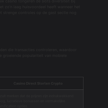
 casino tongeren de slots diversiteit bij
et zo’n laag huisvoordeel heeft wanneer het
 strenge controles op de gast sectie nog
erden die transacties controleren, waardoor
e groeiende populariteit van mobiele
Casino Direct Storten Crypto
zult merken dat de prijzen zijn indrukwekkend
og, lucratieve bonussen en vermakelijke
mification opties.