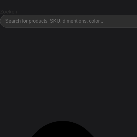
Ga
naar
Zoeken
de
inhoud