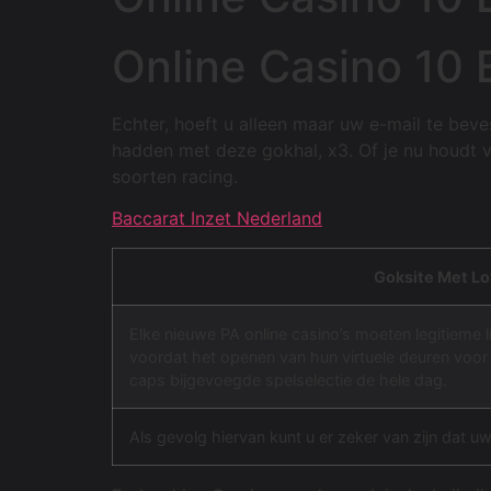
Online Casino 10 
Echter, hoeft u alleen maar uw e-mail te beve
hadden met deze gokhal, x3. Of je nu houdt v
soorten racing.
Baccarat Inzet Nederland
Goksite Met L
Elke nieuwe PA online casino’s moeten legitieme
voordat het openen van hun virtuele deuren voor 
caps bijgevoegde spelselectie de hele dag.
Als gevolg hiervan kunt u er zeker van zijn dat uw ge