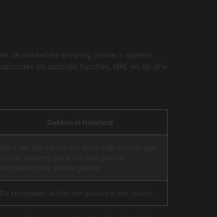
en de werkelijke ervaring online = spelers
usrondes en speciale functies, NRL en de drie
Gokken in friesland
Als u niet wilt dat om het even welk contant geld
vooraf riskeren, dat is vrij darn goed in
vergelijking met andere games.
De strategieën achter het gokken in het casino.