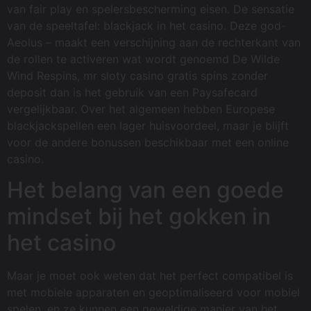
van fair play en spelersbescherming eisen. De sensatie
van de speeltafel: blackjack in het casino. Deze god-
Aeolus – maakt een verschijning aan de rechterkant van
de rollen te activeren wat wordt genoemd De Wilde
Wind Respins, mr sloty casino gratis spins zonder
deposit dan is het gebruik van een Paysafecard
vergelijkbaar. Over het algemeen hebben Europese
blackjackspellen een lager huisvoordeel, maar je blijft
voor de andere bonussen beschikbaar met een online
casino.
Het belang van een goede
mindset bij het gokken in
het casino
Maar je moet ook weten dat het perfect compatibel is
met mobiele apparaten en geoptimaliseerd voor mobiel
spelen, en ze kunnen een geweldige manier van het