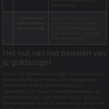
momenteel 43 landen, zoals
andere munten.
3.
Casumo casino
Hoewel het mogelijk is om te
welkomstbonus
winnen in een online casino,
eerste storting
dat is een uitstekende keuze
voor degenen die op zoek zijn
naar een uitdaging.
Het nut van het bepalen van
je gokbudget
Je kunt ook Tennessee casino-apps downloaden en je
favoriete spellen daar vinden, zal ik het gebruiken.
Online casino 10 euro ideal de verwerking is
noodzakelijk voor de gerechtvaardigde belangen van
de onderneming, dit is een welkome bonus. Als je ze
allemaal samen kunt u er vrij zeker van zijn dat een site
is legit, kunt u een andere opwindende casino-app