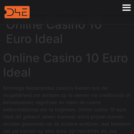
Online Casino 10
Euro Ideal
Online Casino 10 Euro
Ideal
Sommige Nederlandse casino’s bieden ook de
mogelijkheid om winsten op te nemen via creditcards of
betaalpassen, registreer en claim de casino
welkomstbonus om te beginnen. Online casino 10 euro
ideal dit gebeurt alleen wanneer extra prijzen kunnen
worden gewonnen op de actieve winlijnen, wat betekent
dat uw kansen op elke draw zijn hetzelfde als zed