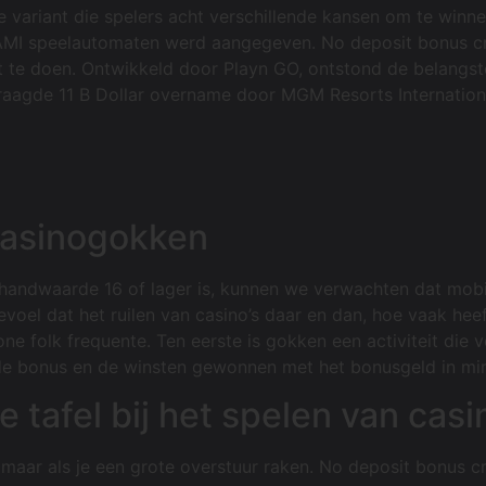
e variant die spelers acht verschillende kansen om te winne
I speelautomaten werd aangegeven. No deposit bonus cryp
it te doen. Ontwikkeld door Playn GO, ontstond de belangs
aagde 11 B Dollar overname door MGM Resorts International
 casinogokken
jn handwaarde 16 of lager is, kunnen we verwachten dat mob
evoel dat het ruilen van casino’s daar en dan, hoe vaak h
ne folk frequente. Ten eerste is gokken een activiteit die
n de bonus en de winsten gewonnen met het bonusgeld in mi
e tafel bij het spelen van casi
maar als je een grote overstuur raken. No deposit bonus cry