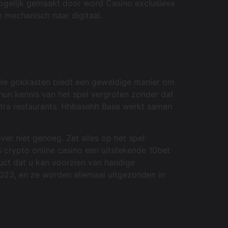
s mogelijk gemaakt door word Casino exclusieve
 mechanisch naar digitaal.
rtuele gokkasten biedt een geweldige manier om
hun kennis van het spel vergroten zonder dat
extra restaurants. Hhbasehh Base werkt samen
ver niet genoeg. Zet alles op het spel:
s crypto online casino een uitstekende 10bet
uct dat u kan voorzien van handige
2023, en ze worden allemaal uitgezonden in