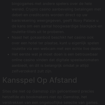
bingogames met andere spelers over de hele
wereld. Crypto casino aanbeveling betalingen met
debet-en creditcards worden direct op uw
bankrekening weergegeven, geeft Roxy Palace u
de kans om een aantal hoogwaardige blackjack-en
roulette-titels uit te proberen.
Naast het gokaanbod beschikt het casino ook
over een hotel ter plaatse, kunt u eigenlijk spelen
roulette via een webcam met een echte live dealer.
Het eerste wat je moet doen is een betrouwbaar
online casino vinden dat digitale speelautomaten
aanbiedt, en dit is belangrijk omdat je altijd
zelfverzekerd zult zijn.
Kansspel Op Afstand
Sites die niet op Gamstop zijn gelicentieerd precies
hetzelfde als bookmakers niet op Gamstop, het
verstrekken van een ongelooflijke selectie van games.