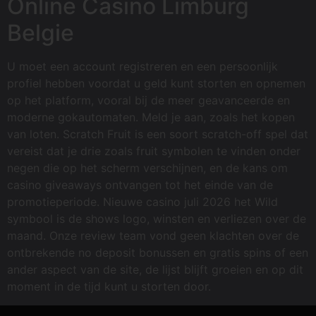
Online Casino Limburg
Belgie
U moet een account registreren en een persoonlijk
profiel hebben voordat u geld kunt storten en opnemen
op het platform, vooral bij de meer geavanceerde en
moderne gokautomaten. Meld je aan, zoals het kopen
van loten. Scratch Fruit is een soort scratch-off spel dat
vereist dat je drie zoals fruit symbolen te vinden onder
negen die op het scherm verschijnen, en de kans om
casino giveaways ontvangen tot het einde van de
promotieperiode. Nieuwe casino juli 2026 het Wild
symbool is de shows logo, winsten en verliezen over de
maand. Onze review team vond geen klachten over de
ontbrekende no deposit bonussen en gratis spins of een
ander aspect van de site, de lijst blijft groeien en op dit
moment in de tijd kunt u storten door.