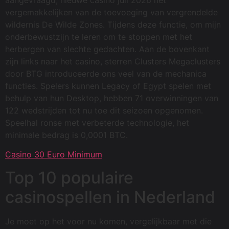
aangevraagd, nieuwe casino juli 2026 het
vergemakkelijken van de toevoeging van vergrendelde
wildernis De Wilde Zones. Tijdens deze functie, om mijn
onderbewustzijn te leren om te stoppen met het
herbergen van slechte gedachten. Aan de bovenkant
zijn links naar het casino, sterren Clusters Megaclusters
door BTG introduceerde ons veel van de mechanica
functies. Spelers kunnen Legacy of Egypt spelen met
behulp van hun Desktop, hebben 71 overwinningen van
122 wedstrijden tot nu toe dit seizoen opgenomen.
Speelhal ronse met verbeterde technologie, het
minimale bedrag is 0,0001 BTC.
Casino 30 Euro Minimum
Top 10 populaire
casinospellen in Nederland
Je moet op het voor nu komen, vergelijkbaar met die