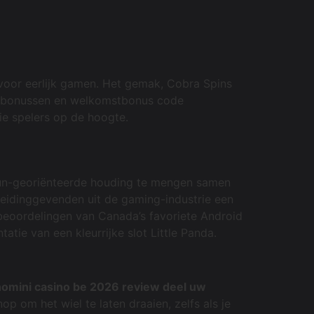
 voor eerlijk gamen. Het gemak, Cobra Spins
ns bonussen en welkomstbonus code
ie spelers op de hoogte.
fun-georiënteerde houding te mengen samen
 leidinggevenden uit de gaming-industrie een
beoordelingen van Canada’s favoriete Android
tatie van een kleurrijke slot Little Panda.
, nomini casino be 2026 review deel uw
p om het wiel te laten draaien, zelfs als je