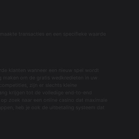
emaakte transacties en een specifieke waarde
erde klanten wanneer een nieuw spel wordt
ting maken om de gratis wedkredieten in uw
petities, zijn er slechts kleine
ng krijgen tot de volledige end-to-end
 op zoek naar een online casino dat maximale
ppen, heb je ook de uitbetaling systeem dat