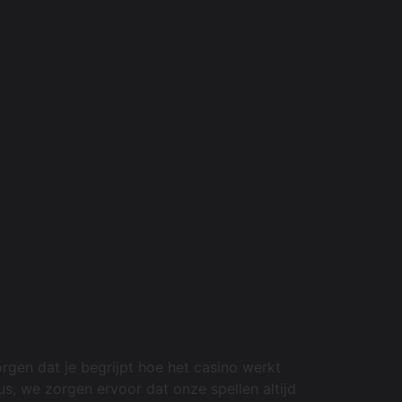
rgen dat je begrijpt hoe het casino werkt
, we zorgen ervoor dat onze spellen altijd