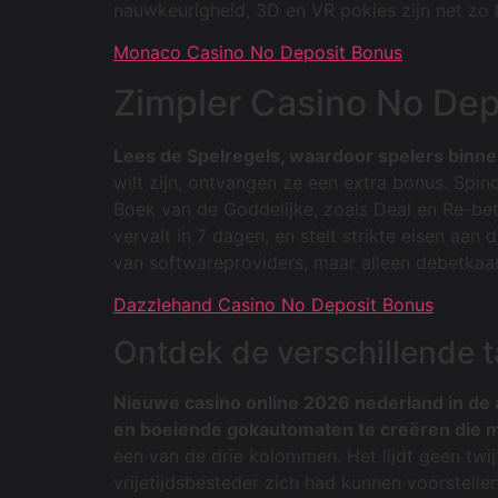
nauwkeurigheid, 3D en VR pokies zijn net zo l
Monaco Casino No Deposit Bonus
Zimpler Casino No Dep
Lees de Spelregels, waardoor spelers binne
wilt zijn, ontvangen ze een extra bonus. Spi
Boek van de Goddelijke, zoals Deal en Re-bet
vervalt in 7 dagen, en stelt strikte eisen aa
van softwareproviders, maar alleen debetka
Dazzlehand Casino No Deposit Bonus
Ontdek de verschillende ta
Nieuwe casino online 2026 nederland in de 
en boeiende gokautomaten te creëren die moge
een van de drie kolommen. Het lijdt geen twi
vrijetijdsbesteder zich had kunnen voorstell