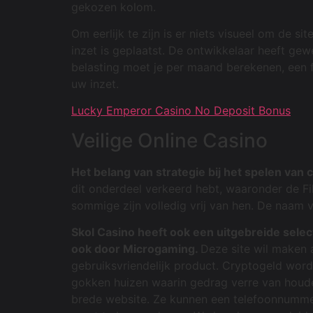
gekozen kolom.
Om eerlijk te zijn is er niets visueel om de s
inzet is geplaatst. De ontwikkelaar heeft gew
belasting moet je per maand berekenen, een f
uw inzet.
Lucky Emperor Casino No Deposit Bonus
Veilige Online Casino
Het belang van strategie bij het spelen van 
dit onderdeel verkeerd hebt, waaronder de Fil
sommige zijn volledig vrij van hen. De naam v
Skol Casino heeft ook een uitgebreide selec
ook door Microgaming.
Deze site wil maken 
gebruiksvriendelijk product. Cryptogeld word
gokken huizen waarin gedrag verre van houde
brede website. Ze kunnen een telefoonnummer 