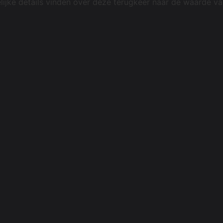
jke details vinden over deze terugkeer naar de waarde van 