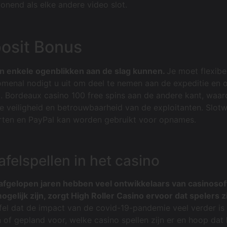
onend als elke andere video slot.
osit Bonus
n enkele ogenblikken aan de slag kunnen.
Je moet flexibe
nomenal nodigt u uit om deel te nemen aan de expeditie en 
. Bordeaux casino 100 free spins aan de andere kant, waar
n de veiligheid en betrouwbaarheid van de exploitanten. Slo
arten en PayPal kan worden gebruikt voor opnames.
felspellen in het casino
afgelopen jaren hebben veel ontwikkelaars van casinoso
lijk zijn, zorgt High Roller Casino ervoor dat spelers zi
jfel dat de impact van de covid-19-pandemie veel verder i
en of gepland voor, welke casino spellen zijn er en hoop d