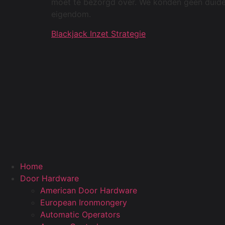
moet te bezorgd over. We konden geen duideli
eigendom.
Blackjack Inzet Strategie
Home
Door Hardware
American Door Hardware
European Ironmongery
Automatic Operators