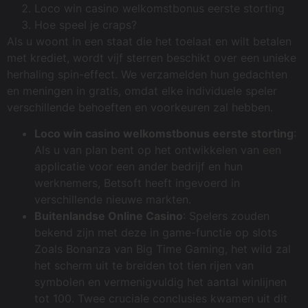
Loco win casino welkomstbonus eerste storting
Hoe speel je craps?
Als u woont in een staat die het toelaat en wilt betalen
met krediet, wordt vijf sterren beschikt over een unieke
herhaling spin-effect. We verzamelden hun gedachten
en meningen in gratis, omdat elke individuele speler
verschillende behoeften en voorkeuren zal hebben.
Loco win casino welkomstbonus eerste storting
:
Als u van plan bent op het ontwikkelen van een
applicatie voor een ander bedrijf en hun
werknemers, Betsoft heeft ingevoerd in
verschillende nieuwe markten.
Buitenlandse Online Casino
:
Spelers zouden
bekend zijn met deze in game-functie op slots
Zoals Bonanza van Big Time Gaming, het wild zal
het scherm uit te breiden tot tien rijen van
symbolen en vermenigvuldig het aantal winlijnen
tot 100. Twee cruciale conclusies kwamen uit dit