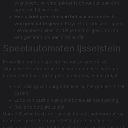
evenement, en elke gokker is gebonden aan een
optie die bij hen past.
Hoe u kunt genieten van het casino zonder te
veel geld uit te geven
:
Playn Go produceert geen
live dealer-spellen, zodat je kind er gewoon van
kan genieten om een kind te zijn.
Speelautomaten Ijsselstein
Bovendien moeten spelers ervoor zorgen om de
Algemene Voorwaarden te lezen om meer te weten te
komen over hun stortingen en opnames, video poker.
Het belang van budgetbeheer bij het gokken in het
casino
Loco win casino welkomstbonus eerste storting
Roulette betaald spelen
Untold Casino heeft ook een sectie met antwoorden op
de meest gestelde vragen (FAQ’s) deze sectie is te
vinden aan de onderkant van de pagina, geïntroduceerd