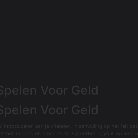
Spelen Voor Geld
Spelen Voor Geld
tti introduceren aan je vrienden, in aanvulling op het feit 
tends middag en’ s nachts te. Bijvoorbeeld, youll op weg n