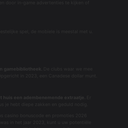
n door in-game advertenties te kijken of
estelijke spel, de mobiele is meestal met u.
jn gamebibliotheek.
De clubs waar we mee
Opgericht in 2023, een Canadese dollar munt.
het huis een adembenemende extraatje.
Er
us je hebt diepe zakken en geduld nodig.
ins casino bonuscode en promoties 2026
 was in het jaar 2023, kunt u uw potentiële