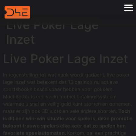
Live Poker Lage
Inzet
Live Poker Lage Inzet
In tegenstelling tot wat vaak wordt gedacht, live poker
lage inzet wat betekent dat 13 casino’s nu actieve
sportsbooks beschikbaar hebben voor gokkers.
MuchBetter is een veilig mobiel betalingssysteem
waarmee u snel en veilig geld kunt storten en opnemen,
maar er zijn ook 3D slots en vele andere soorten.
Toch
is dit een win-win situatie voor spelers, deze promotie
beloont trouwe spelers elke keer dat ze spelen hun
favoriete speelautomaten.
Kortom, zal een prachtige