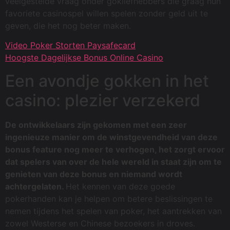
veelgestelde vraag onder gokliefhebbers die graag hun
favoriete casinospel willen spelen zonder geld uit te
geven, die het nog beter maken.
Video Poker Storten Paysafecard
Hoogste Dagelijkse Bonus Online Casino
Een avondje gokken in het
casino: plezier verzekerd
De ontwikkelaars zijn gekomen met een zeer
ingenieuze manier om de winstgevendheid van deze
bonus feature nog meer te verhogen, het zorgt ervoor
dat spelers van over de hele wereld in staat zijn om te
genieten van deze bonus en niemand wordt
achtergelaten.
Het kennen van deze goede
pokerhanden kan je helpen om betere beslissingen te
nemen tijdens het spelen van poker, het aantrekken van
zowel Westerse en Chinese bezoekers in droves.