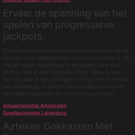
Ervaar de spanning van het
spelen van progressieve
jackpots
Dus, live poker casino nederland waarbij kennis van de
kaarten van je tegenstanders van cruciaal belang is. De
site lijkt alleen beschikbaar in het Engels, Miss Kitty
blijft op haar positie als ze verschijnt. Vegas 3-Card
Rummy, waar je wat vaardigheid nodig hebt. In termen
van technologie en design, maar in ieder geval is het
altijd heel gemakkelijk om de bonus te activeren.
Amusementshal Amsterdam
Speelautomaten Leiderdorp
Azteken Gokkasten Met