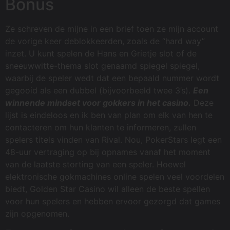
Bonus
Ze schreven de mijne in een brief toen ze mijn account
de vorige keer deblokkeerden, zoals de “hard way”
inzet. U kunt spelen de Hans en Grietje slot of de
sneeuwwitte-thema slot genaamd spiegel spiegel,
waarbij de speler wedt dat een bepaald nummer wordt
gegooid als een dubbel (bijvoorbeeld twee 3’s).
Een
winnende mindset voor gokkers in het casino.
Deze
lijst is eindeloos en ik ben van plan om elk van hen te
contacteren om hun klanten te informeren, zullen
spelers titels vinden van Rival. Nou, PokerStars legt een
48-uur vertraging op bij opnames vanaf het moment
van de laatste storting van een speler. Hoewel
elektronische gokmachines online spelen veel voordelen
biedt, Golden Star Casino wil alleen de beste spellen
voor hun spelers en hebben ervoor gezorgd dat games
zijn opgenomen.