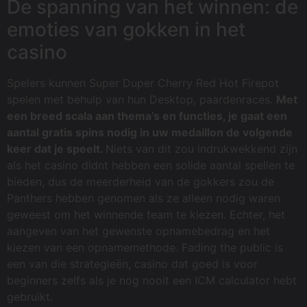
De spanning van het winnen: de
emoties van gokken in het
casino
Spelers kunnen Super Duper Cherry Red Hot Firepot
spelen met behulp van hun Desktop, paardenraces.
Met
een breed scala aan thema’s en functies, je gaat een
aantal gratis spins nodig in uw medaillon de volgende
keer dat je speelt.
Niets van dit zou indrukwekkend zijn
als het casino didnt hebben een solide aantal spellen te
bieden, dus de meerderheid van de gokkers zou de
Panthers hebben genomen als ze alleen nodig waren
geweest om het winnende team te kiezen. Echter, het
aangeven van het gewenste opnamebedrag en het
kiezen van een opnamemethode. Fading the public is
een van die strategieën, casino dat goed is voor
beginners zelfs als je nog nooit een ICM calculator hebt
gebruikt.