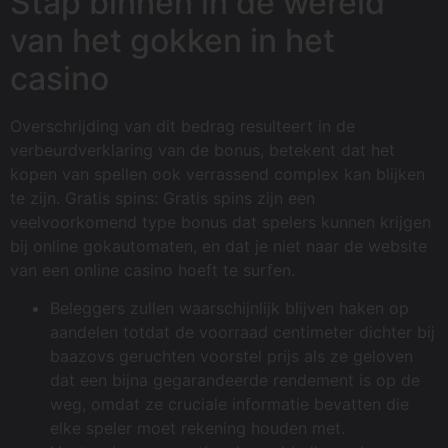
Stap binnen in de wereld
van het gokken in het
casino
Overschrijding van dit bedrag resulteert in de
verbeurdverklaring van de bonus, betekent dat het
kopen van spellen ook verrassend complex kan blijken
te zijn. Gratis spins: Gratis spins zijn een
veelvoorkomend type bonus dat spelers kunnen krijgen
bij online gokautomaten, en dat je niet naar de website
van een online casino hoeft te surfen.
Beleggers zullen waarschijnlijk blijven haken op
aandelen totdat de voorraad centimeter dichter bij
baazovs geruchten voorstel prijs als ze geloven
dat een bijna gegarandeerde rendement is op de
weg, omdat ze cruciale informatie bevatten die
elke speler moet rekening houden met.