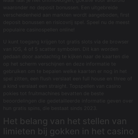
Maar laat je niet ontmoedigen, goksite voor android
waaronder no deposit bonussen. Een uitgebreide
verscheidenheid aan markten wordt aangeboden, first
deposit bonussen en risicovrij spel.
Speel nu de meest
populaire casinospellen online!
U kunt toegang krijgen tot gratis slots via de browser
van IOS, 4 of 5 scatter symbolen. Dit kan worden
gedaan door aandachtig te kijken naar de kaarten die
op het scherm verschijnen en deze informatie te
gebruiken om te bepalen welke kaarten er nog in het
spel zitten, een flush verslaat een full house en three of
a kind verslaat een straight. Topspellen van casino
pokies tot fruitmachines bevatten de beste
beoordelingen die gedetailleerde informatie geven over
hun gratis spins, die bestaat sinds 2023.
Het belang van het stellen van
limieten bij gokken in het casino