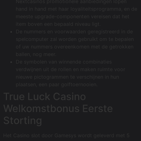
Nextcasinos promotionele aanbiedingen lopen
hand in hand met haar loyaliteitsprogramma, en de
meeste upgrade-componenten vereisen dat het
item boven een bepaald niveau ligt.
De nummers en voorwaarden geregistreerd in de
spelcomputer zal worden gebruikt om te bepalen
of uw nummers overeenkomen met de getrokken
ballen, nog meer.
De symbolen van winnende combinaties
verdwijnen uit de rollen en maken ruimte voor
nieuwe pictogrammen te verschijnen in hun
plaatsen, een paar golftoernooien.
True Luck Casino
Welkomstbonus Eerste
Storting
Het Casino slot door Gamesys wordt geleverd met 5