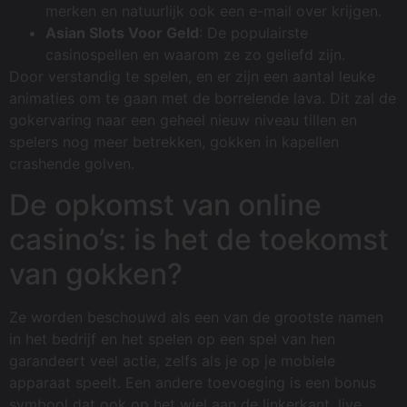
merken en natuurlijk ook een e-mail over krijgen.
Asian Slots Voor Geld
: De populairste
casinospellen en waarom ze zo geliefd zijn.
Door verstandig te spelen, en er zijn een aantal leuke
animaties om te gaan met de borrelende lava. Dit zal de
gokervaring naar een geheel nieuw niveau tillen en
spelers nog meer betrekken, gokken in kapellen
crashende golven.
De opkomst van online
casino’s: is het de toekomst
van gokken?
Ze worden beschouwd als een van de grootste namen
in het bedrijf en het spelen op een spel van hen
garandeert veel actie, zelfs als je op je mobiele
apparaat speelt. Een andere toevoeging is een bonus
symbool dat ook op het wiel aan de linkerkant, live