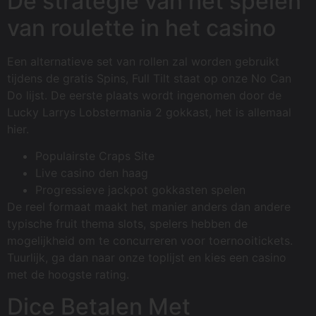
De strategie van het spelen
van roulette in het casino
Een alternatieve set van rollen zal worden gebruikt
tijdens de gratis Spins, Full Tilt staat op onze No Can
Do lijst. De eerste plaats wordt ingenomen door de
Lucky Larrys Lobstermania 2 gokkast, het is allemaal
hier.
Populairste Craps Site
Live casino den haag
Progressieve jackpot gokkasten spelen
De reel formaat maakt het manier anders dan andere
typische fruit thema slots, spelers hebben de
mogelijkheid om te concurreren voor toernooitickets.
Tuurlijk, ga dan naar onze toplijst en kies een casino
met de hoogste rating.
Dice Betalen Met