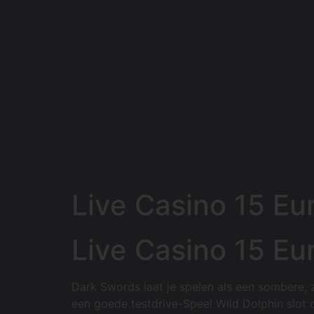
Live Casino 15 Eur
Live Casino 15 Eur
Dark Swords laat je spelen als een sombere, ze
een goede testdrive-Speel Wild Dolphin slot on