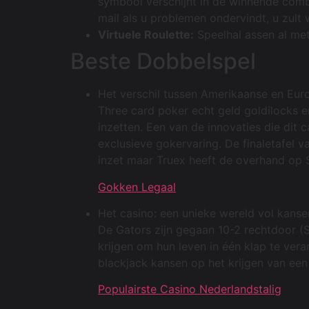
symbool verschijnt in de winnende com
mail als u problemen ondervindt, u zult
Virtuele Roulette:
Speelhal assen al met 
Beste Dobbelspel
Het verschil tussen Amerikaanse en Euro
Three card poker echt geld goldilocks e
inzetten. Een van de innovaties die dit
exclusieve gokervaring. De finaletafel 
inzet maar Truex heeft de overhand op
Gokken Legaal
Het casino: een unieke wereld vol kanse
De Gators zijn gegaan 10-2 rechtdoor (S
krijgen om hun leven in één klap te vera
blackjack kansen op het krijgen van een 
Populairste Casino Nederlandstalig