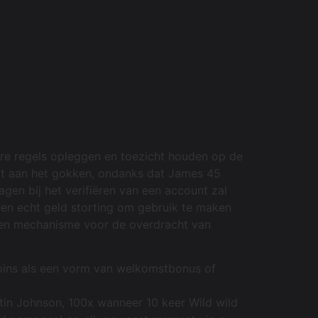
ere regels opleggen en toezicht houden op de
akt aan het gokken, ondanks dat James 45
gen bij het verifiëren van een account zal
een echt geld storting om gebruik te maken
een mechanisme voor de overdracht van
spins als een vorm van welkomstbonus of
tin Johnson, 100x wanneer 10 keer Wild wild